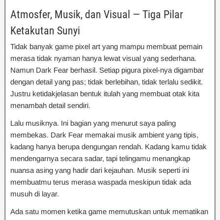
Atmosfer, Musik, dan Visual — Tiga Pilar
Ketakutan Sunyi
Tidak banyak game pixel art yang mampu membuat pemain
merasa tidak nyaman hanya lewat visual yang sederhana.
Namun Dark Fear berhasil. Setiap pigura pixel-nya digambar
dengan detail yang pas; tidak berlebihan, tidak terlalu sedikit.
Justru ketidakjelasan bentuk itulah yang membuat otak kita
menambah detail sendiri.
Lalu musiknya. Ini bagian yang menurut saya paling
membekas. Dark Fear memakai musik ambient yang tipis,
kadang hanya berupa dengungan rendah. Kadang kamu tidak
mendengarnya secara sadar, tapi telingamu menangkap
nuansa asing yang hadir dari kejauhan. Musik seperti ini
membuatmu terus merasa waspada meskipun tidak ada
musuh di layar.
Ada satu momen ketika game memutuskan untuk mematikan