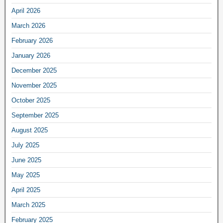
April 2026
March 2026
February 2026
January 2026
December 2025
November 2025
October 2025
September 2025
August 2025
July 2025
June 2025
May 2025
April 2025
March 2025
February 2025