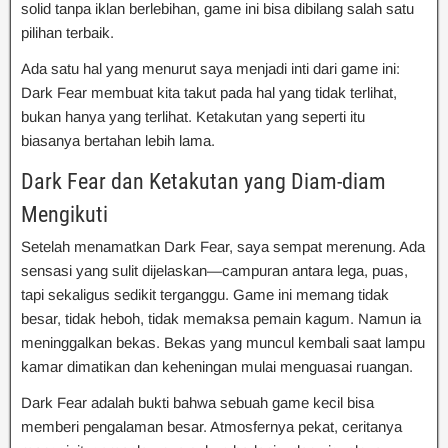
solid tanpa iklan berlebihan, game ini bisa dibilang salah satu
pilihan terbaik.
Ada satu hal yang menurut saya menjadi inti dari game ini:
Dark Fear membuat kita takut pada hal yang tidak terlihat,
bukan hanya yang terlihat. Ketakutan yang seperti itu
biasanya bertahan lebih lama.
Dark Fear dan Ketakutan yang Diam-diam
Mengikuti
Setelah menamatkan Dark Fear, saya sempat merenung. Ada
sensasi yang sulit dijelaskan—campuran antara lega, puas,
tapi sekaligus sedikit terganggu. Game ini memang tidak
besar, tidak heboh, tidak memaksa pemain kagum. Namun ia
meninggalkan bekas. Bekas yang muncul kembali saat lampu
kamar dimatikan dan keheningan mulai menguasai ruangan.
Dark Fear adalah bukti bahwa sebuah game kecil bisa
memberi pengalaman besar. Atmosfernya pekat, ceritanya