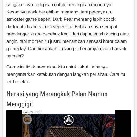
sengaja saya redupkan untuk menangkap mood-nya.
Kesannya agak berlebihan memang, tapi percayalah,
atmosfer game seperti Dark Fear memang lebih cocok
dinikmati dalam situasi seperti itu. Bahkan saya sempat
mendengar suara gedebuk kecil dari dapur, entah kucing atau
angin, tapi momen itu justru menambah sensasi horor dalam
gameplay. Dan bukankah itu yang sebenarnya dicari banyak
pemain?
Game ini tidak memaksa kita untuk takut. Ia hanya
mengantarkan ketakutan dengan langkah perlahan. Cara itu
lebih efektif.
Narasi yang Merangkak Pelan Namun
Menggigit