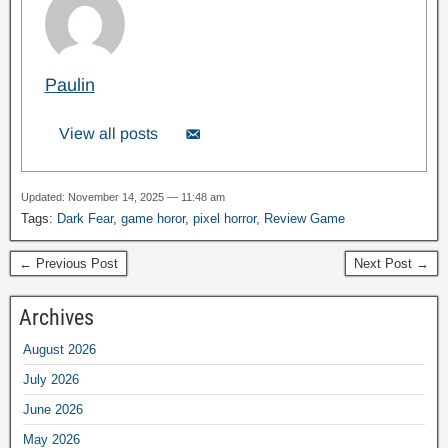
Paulin
View all posts
Updated: November 14, 2025 — 11:48 am
Tags:
Dark Fear
,
game horor
,
pixel horror
,
Review Game
← Previous Post
Next Post →
Archives
August 2026
July 2026
June 2026
May 2026