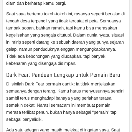
diam dan berharap kamu pergi.
Saat saya bertemu tokoh-tokoh ini, rasanya seperti berjalan di
tengah desa terpencil yang tidak tercatat di peta. Semuanya
tampak sopan, bahkan ramah, tapi kamu bisa merasakan
kegelisahan yang sengaja ditutupi. Dalam dunia nyata, situasi
ini mirip seperti datang ke sebuah daerah yang punya sejarah
gelap, namun penduduknya enggan mengungkapkannya.
Tidak ada kebohongan yang diucapkan, tapi banyak
kebenaran yang disengaja disimpan.
Dark Fear: Panduan Lengkap untuk Pemain Baru
Di sinilah Dark Fear bermain cantik: ia tidak menjelaskan
semuanya dengan terang. Kamu harus menyusunnya sendiri,
sambil terus menghadapi bahaya yang perlahan terasa
semakin dekat. Narasi semacam ini membuat pemain
merasa terlibat penuh, bukan hanya sebagai “pemain” tapi
sebagai penyelidik.
Ada satu adegan yang masih melekat di ingatan saya. Saat