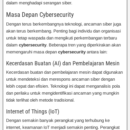
dalam menghadapi serangan siber.
Masa Depan Cybersecurity
Dengan terus berkembangnya teknologi, ancaman siber juga
akan terus berkembang. Penting bagi individu dan organisasi
untuk tetap waspada dan mengikuti perkembangan terbaru
dalam
cybersecurity
. Beberapa tren yang diperkirakan akan
memengaruhi masa depan
cybersecurity
antara lain:
Kecerdasan Buatan (AI) dan Pembelajaran Mesin
Kecerdasan buatan dan pembelajaran mesin dapat digunakan
untuk mendeteksi dan merespons ancaman siber dengan
lebih cepat dan efisien. Teknologi ini dapat menganalisis pola
dan perilaku untuk mengidentifikasi ancaman yang mungkin
tidak terlihat oleh metode tradisional.
Internet of Things (IoT)
Dengan semakin banyak perangkat yang terhubung ke
internet, keamanan IoT menjadi semakin penting. Perangkat