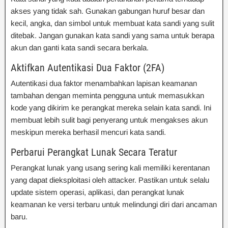
akses yang tidak sah. Gunakan gabungan huruf besar dan
kecil, angka, dan simbol untuk membuat kata sandi yang sulit
ditebak. Jangan gunakan kata sandi yang sama untuk berapa
akun dan ganti kata sandi secara berkala.
Aktifkan Autentikasi Dua Faktor (2FA)
Autentikasi dua faktor menambahkan lapisan keamanan
tambahan dengan meminta pengguna untuk memasukkan
kode yang dikirim ke perangkat mereka selain kata sandi. Ini
membuat lebih sulit bagi penyerang untuk mengakses akun
meskipun mereka berhasil mencuri kata sandi.
Perbarui Perangkat Lunak Secara Teratur
Perangkat lunak yang usang sering kali memiliki kerentanan
yang dapat dieksploitasi oleh attacker. Pastikan untuk selalu
update sistem operasi, aplikasi, dan perangkat lunak
keamanan ke versi terbaru untuk melindungi diri dari ancaman
baru.