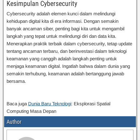
Kesimpulan Cybersecurity
Cybersecurity adalah elemen kunci dalam melindungi
kehidupan digital kita di era informasi. Dengan semakin
banyak ancaman siber, penting bagi kita untuk mengambil
langkah yang tepat untuk melindungi diri dan data kita.
Menerapkan praktik terbaik dalam cybersecurity, tetap update
tentang ancaman terbaru, dan berinvestasi dalam teknologi
keamanan yang canggih adalah langkah penting untuk
menjaga keamanan digital. Ingatlah bahwa dalam dunia yang
semakin terhubung, keamanan adalah bertanggung jawab
bersama.
Baca juga
Dunia Baru Teknologi
: Eksplorasi Spatial
Computing Masa Depan
Author