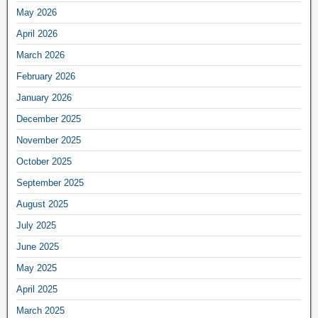
May 2026
April 2026
March 2026
February 2026
January 2026
December 2025
November 2025
October 2025
September 2025
August 2025
July 2025
June 2025
May 2025
April 2025
March 2025