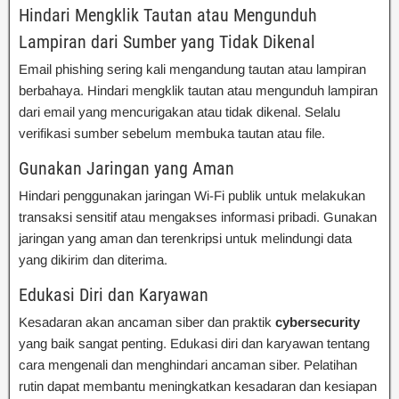
Hindari Mengklik Tautan atau Mengunduh
Lampiran dari Sumber yang Tidak Dikenal
Email phishing sering kali mengandung tautan atau lampiran
berbahaya. Hindari mengklik tautan atau mengunduh lampiran
dari email yang mencurigakan atau tidak dikenal. Selalu
verifikasi sumber sebelum membuka tautan atau file.
Gunakan Jaringan yang Aman
Hindari penggunakan jaringan Wi-Fi publik untuk melakukan
transaksi sensitif atau mengakses informasi pribadi. Gunakan
jaringan yang aman dan terenkripsi untuk melindungi data
yang dikirim dan diterima.
Edukasi Diri dan Karyawan
Kesadaran akan ancaman siber dan praktik
cybersecurity
yang baik sangat penting. Edukasi diri dan karyawan tentang
cara mengenali dan menghindari ancaman siber. Pelatihan
rutin dapat membantu meningkatkan kesadaran dan kesiapan