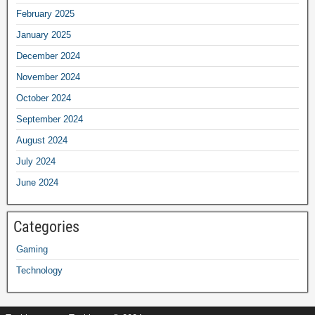
February 2025
January 2025
December 2024
November 2024
October 2024
September 2024
August 2024
July 2024
June 2024
Categories
Gaming
Technology