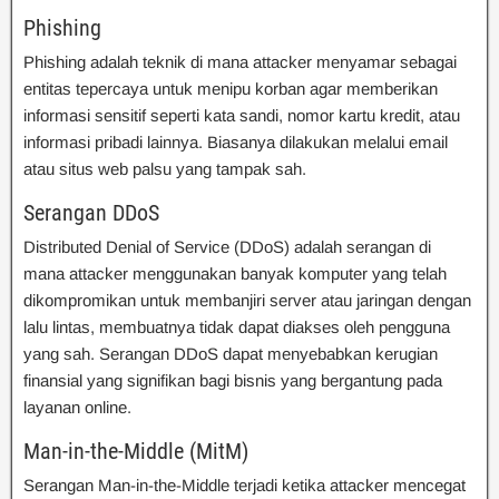
Phishing
Phishing adalah teknik di mana attacker menyamar sebagai
entitas tepercaya untuk menipu korban agar memberikan
informasi sensitif seperti kata sandi, nomor kartu kredit, atau
informasi pribadi lainnya. Biasanya dilakukan melalui email
atau situs web palsu yang tampak sah.
Serangan DDoS
Distributed Denial of Service (DDoS) adalah serangan di
mana attacker menggunakan banyak komputer yang telah
dikompromikan untuk membanjiri server atau jaringan dengan
lalu lintas, membuatnya tidak dapat diakses oleh pengguna
yang sah. Serangan DDoS dapat menyebabkan kerugian
finansial yang signifikan bagi bisnis yang bergantung pada
layanan online.
Man-in-the-Middle (MitM)
Serangan Man-in-the-Middle terjadi ketika attacker mencegat