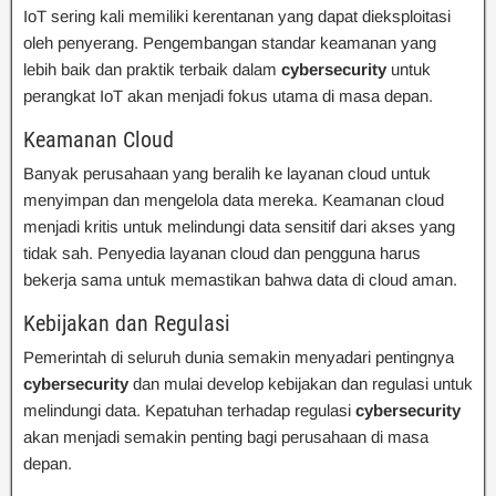
IoT sering kali memiliki kerentanan yang dapat dieksploitasi
oleh penyerang. Pengembangan standar keamanan yang
lebih baik dan praktik terbaik dalam
cybersecurity
untuk
perangkat IoT akan menjadi fokus utama di masa depan.
Keamanan Cloud
Banyak perusahaan yang beralih ke layanan cloud untuk
menyimpan dan mengelola data mereka. Keamanan cloud
menjadi kritis untuk melindungi data sensitif dari akses yang
tidak sah. Penyedia layanan cloud dan pengguna harus
bekerja sama untuk memastikan bahwa data di cloud aman.
Kebijakan dan Regulasi
Pemerintah di seluruh dunia semakin menyadari pentingnya
cybersecurity
dan mulai develop kebijakan dan regulasi untuk
melindungi data. Kepatuhan terhadap regulasi
cybersecurity
akan menjadi semakin penting bagi perusahaan di masa
depan.