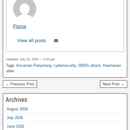
Fiona
View all posts
Updated: July 23, 2024 — 5:43 am
Tags:
Ancaman Penyerang
,
cybersecurity
,
DDOS attack
,
Keamanan
siber
← Previous Post
Next Post →
Archives
August 2026
July 2026
June 2026