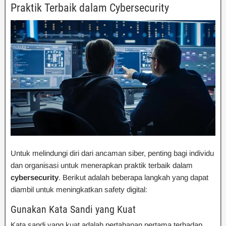
Praktik Terbaik dalam Cybersecurity
Untuk melindungi diri dari ancaman siber, penting bagi individu
dan organisasi untuk menerapkan praktik terbaik dalam
cybersecurity
. Berikut adalah beberapa langkah yang dapat
diambil untuk meningkatkan safety digital:
Gunakan Kata Sandi yang Kuat
Kata sandi yang kuat adalah pertahanan pertama terhadap