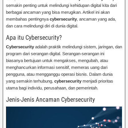
semakin penting untuk melindungi kehidupan digital kita dari
berbagai ancaman yang bisa merugikan. Artikel ini akan
membahas pentingnya
cybersecurity
, ancaman yang ada,
dan cara melindungi diri di dunia digital.
Apa itu Cybersecurity?
Cybersecurity
adalah praktik melindungi sistem, jaringan, dan
program dari serangan digital. Serangan-serangan ini
biasanya bertujuan untuk mengakses, mengubah, atau
menghancurkan informasi sensitif, memeras uang dari
pengguna, atau mengganggu operasi bisnis. Dalam dunia
yang semakin terhubung,
cybersecurity
menjadi prioritas
utama bagi individu, perusahaan, dan pemerintah.
Jenis-Jenis Ancaman Cybersecurity