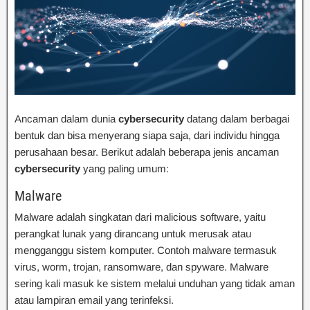
Ancaman dalam dunia
cybersecurity
datang dalam berbagai
bentuk dan bisa menyerang siapa saja, dari individu hingga
perusahaan besar. Berikut adalah beberapa jenis ancaman
cybersecurity
yang paling umum:
Malware
Malware adalah singkatan dari malicious software, yaitu
perangkat lunak yang dirancang untuk merusak atau
mengganggu sistem komputer. Contoh malware termasuk
virus, worm, trojan, ransomware, dan spyware. Malware
sering kali masuk ke sistem melalui unduhan yang tidak aman
atau lampiran email yang terinfeksi.