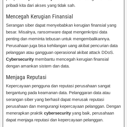
pribadi kita dari akses yang tidak sah.
Mencegah Kerugian Finansial
Serangan siber dapat menyebabkan kerugian finansial yang
besar. Misalnya, ransomware dapat mengenkripsi data
penting dan meminta tebusan untuk mengembalikannya.
Perusahaan juga bisa kehilangan uang akibat pencurian data
pelanggan atau gangguan operasional akibat attack DDoS.
Cybersecurity
membantu mencegah kerugian finansial
dengan amankan sistem dan data.
Menjaga Reputasi
Kepercayaan pengguna dan reputasi perusahaan sangat
bergantung pada keamanan data. Pelanggaran data atau
serangan siber yang berhasil dapat merusak reputasi
perusahaan dan mengurangi kepercayaan pelanggan. Dengan
menerapkan praktik
cybersecurity
yang baik, perusahaan
dapat menjaga reputasi dan kepercayaan pelanggan.