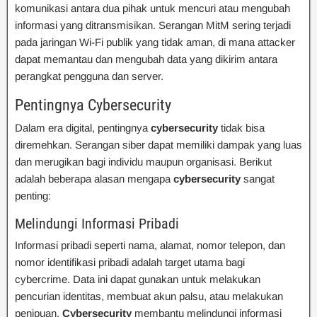
komunikasi antara dua pihak untuk mencuri atau mengubah
informasi yang ditransmisikan. Serangan MitM sering terjadi
pada jaringan Wi-Fi publik yang tidak aman, di mana attacker
dapat memantau dan mengubah data yang dikirim antara
perangkat pengguna dan server.
Pentingnya Cybersecurity
Dalam era digital, pentingnya
cybersecurity
tidak bisa
diremehkan. Serangan siber dapat memiliki dampak yang luas
dan merugikan bagi individu maupun organisasi. Berikut
adalah beberapa alasan mengapa
cybersecurity
sangat
penting:
Melindungi Informasi Pribadi
Informasi pribadi seperti nama, alamat, nomor telepon, dan
nomor identifikasi pribadi adalah target utama bagi
cybercrime. Data ini dapat gunakan untuk melakukan
pencurian identitas, membuat akun palsu, atau melakukan
penipuan.
Cybersecurity
membantu melindungi informasi