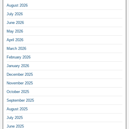
August 2026
July 2026
June 2026
May 2026
April 2026
March 2026
February 2026
January 2026
December 2025
November 2025
October 2025
September 2025
August 2025
July 2025
June 2025