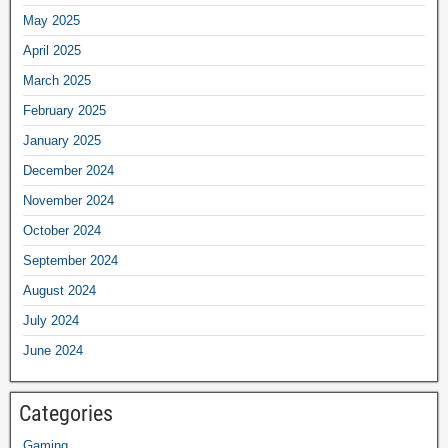
May 2025
April 2025
March 2025
February 2025
January 2025
December 2024
November 2024
October 2024
September 2024
August 2024
July 2024
June 2024
Categories
Gaming