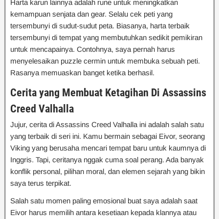
Harta karun lainnya adalah rune untuk meningkatkan
kemampuan senjata dan gear. Selalu cek peti yang
tersembunyi di sudut-sudut peta. Biasanya, harta terbaik
tersembunyi di tempat yang membutuhkan sedikit pemikiran
untuk mencapainya. Contohnya, saya pernah harus
menyelesaikan puzzle cermin untuk membuka sebuah peti.
Rasanya memuaskan banget ketika berhasil.
Cerita yang Membuat Ketagihan Di Assassins
Creed Valhalla
Jujur, cerita di Assassins Creed Valhalla ini adalah salah satu
yang terbaik di seri ini. Kamu bermain sebagai Eivor, seorang
Viking yang berusaha mencari tempat baru untuk kaumnya di
Inggris. Tapi, ceritanya nggak cuma soal perang. Ada banyak
konflik personal, pilihan moral, dan elemen sejarah yang bikin
saya terus terpikat.
Salah satu momen paling emosional buat saya adalah saat
Eivor harus memilih antara kesetiaan kepada klannya atau