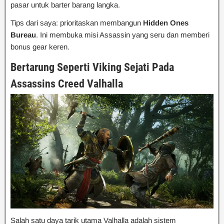
pasar untuk barter barang langka.
Tips dari saya: prioritaskan membangun
Hidden Ones
Bureau
. Ini membuka misi Assassin yang seru dan memberi
bonus gear keren.
Bertarung Seperti Viking Sejati Pada
Assassins Creed Valhalla
Salah satu daya tarik utama Valhalla adalah sistem