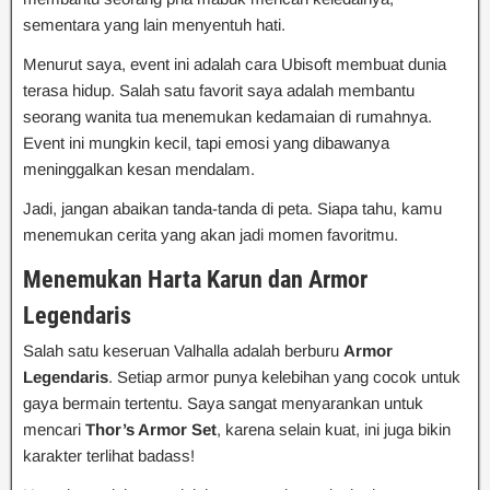
sementara yang lain menyentuh hati.
Menurut saya, event ini adalah cara Ubisoft membuat dunia
terasa hidup. Salah satu favorit saya adalah membantu
seorang wanita tua menemukan kedamaian di rumahnya.
Event ini mungkin kecil, tapi emosi yang dibawanya
meninggalkan kesan mendalam.
Jadi, jangan abaikan tanda-tanda di peta. Siapa tahu, kamu
menemukan cerita yang akan jadi momen favoritmu.
Menemukan Harta Karun dan Armor
Legendaris
Salah satu keseruan Valhalla adalah berburu
Armor
Legendaris
. Setiap armor punya kelebihan yang cocok untuk
gaya bermain tertentu. Saya sangat menyarankan untuk
mencari
Thor’s Armor Set
, karena selain kuat, ini juga bikin
karakter terlihat badass!