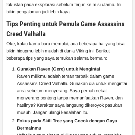
fokuslah pada eksplorasi sebelum terjun ke misi utama. Ini
bikin pengalaman jadi lebih kaya.
Tips Penting untuk Pemula Game Assassins
Creed Valhalla
Oke, kalau kamu baru memulai, ada beberapa hal yang bisa
bikin hidupmu lebih mudah di dunia Viking ini. Berikut
beberapa tips yang saya temukan selama bermain:
Gunakan Raven (Gere) untuk Mengintai
Raven milikmu adalah teman terbaik dalam game
Assassins Creed Valhalla. Gunakan dia untuk mengintai
area sebelum menyerang. Saya pernah nekat
menyerang benteng tanpa memanfaatkan Raven, dan
hasilnya? Karakter saya langsung dikeroyok pasukan
musuh. Jangan ulangi kesalahan itu.
Fokus pada Skill Tree yang Cocok dengan Gaya
Bermainmu