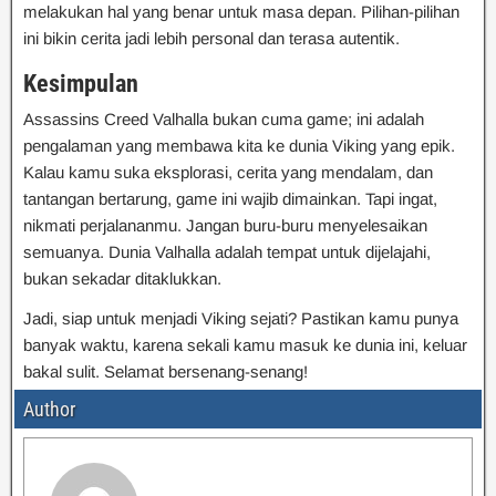
melakukan hal yang benar untuk masa depan. Pilihan-pilihan
ini bikin cerita jadi lebih personal dan terasa autentik.
Kesimpulan
Assassins Creed Valhalla bukan cuma game; ini adalah
pengalaman yang membawa kita ke dunia Viking yang epik.
Kalau kamu suka eksplorasi, cerita yang mendalam, dan
tantangan bertarung, game ini wajib dimainkan. Tapi ingat,
nikmati perjalananmu. Jangan buru-buru menyelesaikan
semuanya. Dunia Valhalla adalah tempat untuk dijelajahi,
bukan sekadar ditaklukkan.
Jadi, siap untuk menjadi Viking sejati? Pastikan kamu punya
banyak waktu, karena sekali kamu masuk ke dunia ini, keluar
bakal sulit. Selamat bersenang-senang!
Author