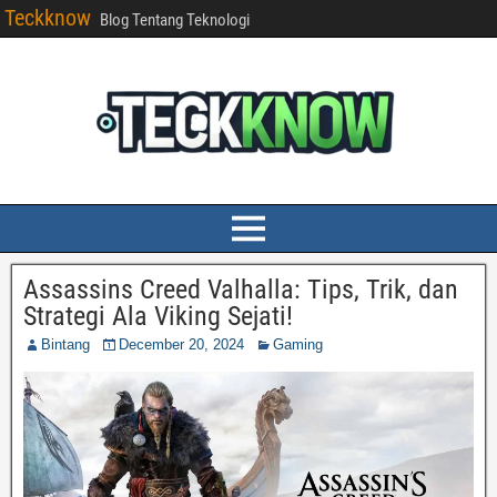
Teckknow
Blog Tentang Teknologi
Assassins Creed Valhalla: Tips, Trik, dan
Strategi Ala Viking Sejati!
Bintang
December 20, 2024
Gaming