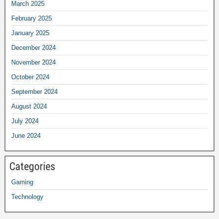
March 2025
February 2025
January 2025
December 2024
November 2024
October 2024
September 2024
August 2024
July 2024
June 2024
Categories
Gaming
Technology