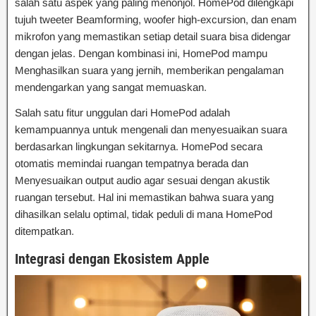
salah satu aspek yang paling menonjol. HomePod dilengkapi
tujuh tweeter Beamforming, woofer high-excursion, dan enam
mikrofon yang memastikan setiap detail suara bisa didengar
dengan jelas. Dengan kombinasi ini, HomePod mampu
Menghasilkan suara yang jernih, memberikan pengalaman
mendengarkan yang sangat memuaskan.
Salah satu fitur unggulan dari HomePod adalah
kemampuannya untuk mengenali dan menyesuaikan suara
berdasarkan lingkungan sekitarnya. HomePod secara
otomatis memindai ruangan tempatnya berada dan
Menyesuaikan output audio agar sesuai dengan akustik
ruangan tersebut. Hal ini memastikan bahwa suara yang
dihasilkan selalu optimal, tidak peduli di mana HomePod
ditempatkan.
Integrasi dengan Ekosistem Apple