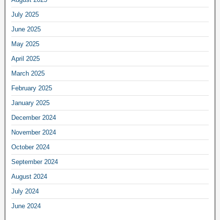
July 2025
June 2025
May 2025
April 2025
March 2025
February 2025
January 2025
December 2024
November 2024
October 2024
September 2024
August 2024
July 2024
June 2024