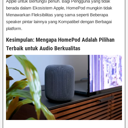
Apple untuk Berfungsi penuh. Bagi Pengguna yang tidak
berada dalam Ekosistem Apple, HomePod mungkin tidak
Menawarkan Fleksibilitas yang sama seperti Beberapa
speaker pintar lainnya yang Kompatibel dengan Berbagai
platform.
Kesimpulan: Mengapa HomePod Adalah Pilihan
Terbaik untuk Audio Berkualitas