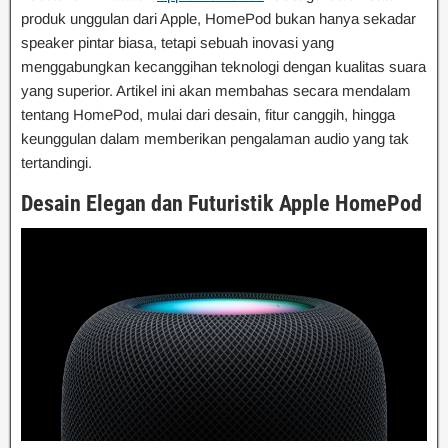
produk unggulan dari Apple, HomePod bukan hanya sekadar
speaker pintar biasa, tetapi sebuah inovasi yang
menggabungkan kecanggihan teknologi dengan kualitas suara
yang superior. Artikel ini akan membahas secara mendalam
tentang HomePod, mulai dari desain, fitur canggih, hingga
keunggulan dalam memberikan pengalaman audio yang tak
tertandingi.
Desain Elegan dan Futuristik Apple HomePod