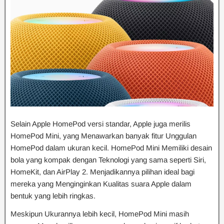
Selain Apple HomePod versi standar, Apple juga merilis
HomePod Mini, yang Menawarkan banyak fitur Unggulan
HomePod dalam ukuran kecil. HomePod Mini Memiliki desain
bola yang kompak dengan Teknologi yang sama seperti Siri,
HomeKit, dan AirPlay 2. Menjadikannya pilihan ideal bagi
mereka yang Menginginkan Kualitas suara Apple dalam
bentuk yang lebih ringkas.
Meskipun Ukurannya lebih kecil, HomePod Mini masih