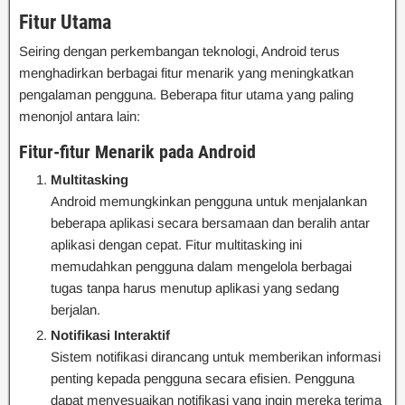
Fitur Utama
Seiring dengan perkembangan teknologi, Android terus
menghadirkan berbagai fitur menarik yang meningkatkan
pengalaman pengguna. Beberapa fitur utama yang paling
menonjol antara lain:
Fitur-fitur Menarik pada Android
Multitasking
Android memungkinkan pengguna untuk menjalankan
beberapa aplikasi secara bersamaan dan beralih antar
aplikasi dengan cepat. Fitur multitasking ini
memudahkan pengguna dalam mengelola berbagai
tugas tanpa harus menutup aplikasi yang sedang
berjalan.
Notifikasi Interaktif
Sistem notifikasi dirancang untuk memberikan informasi
penting kepada pengguna secara efisien. Pengguna
dapat menyesuaikan notifikasi yang ingin mereka terima