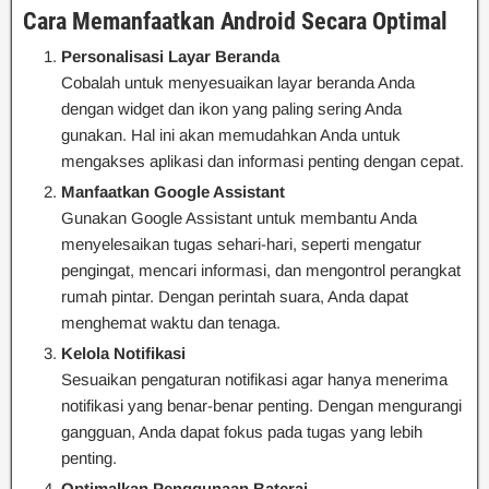
Cara Memanfaatkan Android Secara Optimal
Personalisasi Layar Beranda
Cobalah untuk menyesuaikan layar beranda Anda
dengan widget dan ikon yang paling sering Anda
gunakan. Hal ini akan memudahkan Anda untuk
mengakses aplikasi dan informasi penting dengan cepat.
Manfaatkan Google Assistant
Gunakan Google Assistant untuk membantu Anda
menyelesaikan tugas sehari-hari, seperti mengatur
pengingat, mencari informasi, dan mengontrol perangkat
rumah pintar. Dengan perintah suara, Anda dapat
menghemat waktu dan tenaga.
Kelola Notifikasi
Sesuaikan pengaturan notifikasi agar hanya menerima
notifikasi yang benar-benar penting. Dengan mengurangi
gangguan, Anda dapat fokus pada tugas yang lebih
penting.
Optimalkan Penggunaan Baterai