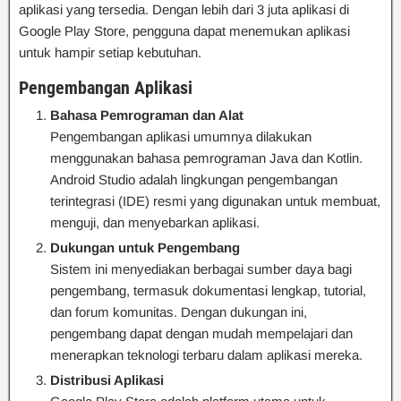
aplikasi yang tersedia. Dengan lebih dari 3 juta aplikasi di
Google Play Store, pengguna dapat menemukan aplikasi
untuk hampir setiap kebutuhan.
Pengembangan Aplikasi
Bahasa Pemrograman dan Alat
Pengembangan aplikasi umumnya dilakukan
menggunakan bahasa pemrograman Java dan Kotlin.
Android Studio adalah lingkungan pengembangan
terintegrasi (IDE) resmi yang digunakan untuk membuat,
menguji, dan menyebarkan aplikasi.
Dukungan untuk Pengembang
Sistem ini menyediakan berbagai sumber daya bagi
pengembang, termasuk dokumentasi lengkap, tutorial,
dan forum komunitas. Dengan dukungan ini,
pengembang dapat dengan mudah mempelajari dan
menerapkan teknologi terbaru dalam aplikasi mereka.
Distribusi Aplikasi