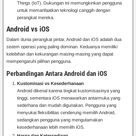
Things (IoT). Dukungan ini memungkinkan pengguna
untuk memanfaatkan teknologi canggih dengan
perangkat mereka.
Android vs iOS
Dalam dunia perangkat pintar, Android dan iOS adalah dua
sistem operasi yang paling dominan. Keduanya memiliki
kelebihan dan kekurangan masing-masing yang dapat
mempengaruhi pilihan pengguna.
Perbandingan Antara Android dan iOS
Kustomisasi vs Kesederhanaan
Android dikenal karena tingkat kustomisasinya yang
tinggi, sementara iOS menawarkan antarmuka yang
sederhana dan mudah digunakan. Pengguna yang
menyukai fleksibilitas cenderung memilih Android,
sedangkan pengguna yang mengutamakan
kesederhanaan lebih memilih iOS.
Harga dan Ketersediaan