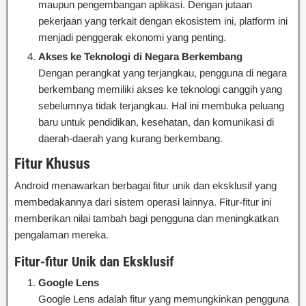
maupun pengembangan aplikasi. Dengan jutaan
pekerjaan yang terkait dengan ekosistem ini, platform ini
menjadi penggerak ekonomi yang penting.
Akses ke Teknologi di Negara Berkembang
Dengan perangkat yang terjangkau, pengguna di negara
berkembang memiliki akses ke teknologi canggih yang
sebelumnya tidak terjangkau. Hal ini membuka peluang
baru untuk pendidikan, kesehatan, dan komunikasi di
daerah-daerah yang kurang berkembang.
Fitur Khusus
Android menawarkan berbagai fitur unik dan eksklusif yang
membedakannya dari sistem operasi lainnya. Fitur-fitur ini
memberikan nilai tambah bagi pengguna dan meningkatkan
pengalaman mereka.
Fitur-fitur Unik dan Eksklusif
Google Lens
Google Lens adalah fitur yang memungkinkan pengguna