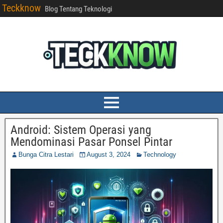
Teckknow
Blog Tentang Teknologi
Android: Sistem Operasi yang
Mendominasi Pasar Ponsel Pintar
Bunga Citra Lestari
August 3, 2024
Technology