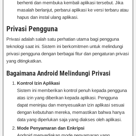
berhenti dan membuka kembali aplikasi tersebut. Jika
masalah berlanjut, perbarui aplikasi ke versi terbaru atau
hapus dan instal ulang aplikasi.
Privasi Pengguna
Privasi adalah salah satu perhatian utama bagi pengguna
teknologi saat ini. Sistem ini berkomitmen untuk melindungi
privasi pengguna dengan berbagai fitur dan pengaturan privasi
yang ditingkatkan.
Bagaimana Android Melindungi Privasi
Kontrol Izin Aplikasi
Sistem ini memberikan kontrol penuh kepada pengguna
atas izin yang diberikan kepada aplikasi. Pengguna
dapat meninjau dan menyesuaikan izin aplikasi sesuai
dengan kebutuhan mereka, memastikan bahwa hanya
data yang diperlukan saja yang diakses oleh aplikasi.
Mode Penyamaran dan Enkripsi
Android menyediakan mode penyamaran yang