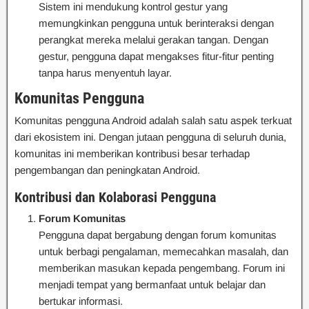
Sistem ini mendukung kontrol gestur yang
memungkinkan pengguna untuk berinteraksi dengan
perangkat mereka melalui gerakan tangan. Dengan
gestur, pengguna dapat mengakses fitur-fitur penting
tanpa harus menyentuh layar.
Komunitas Pengguna
Komunitas pengguna Android adalah salah satu aspek terkuat
dari ekosistem ini. Dengan jutaan pengguna di seluruh dunia,
komunitas ini memberikan kontribusi besar terhadap
pengembangan dan peningkatan Android.
Kontribusi dan Kolaborasi Pengguna
Forum Komunitas
Pengguna dapat bergabung dengan forum komunitas
untuk berbagi pengalaman, memecahkan masalah, dan
memberikan masukan kepada pengembang. Forum ini
menjadi tempat yang bermanfaat untuk belajar dan
bertukar informasi.