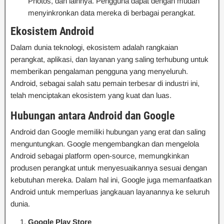
Photos, dan lainnya. Pengguna dapat dengan mudah
menyinkronkan data mereka di berbagai perangkat.
Ekosistem Android
Dalam dunia teknologi, ekosistem adalah rangkaian
perangkat, aplikasi, dan layanan yang saling terhubung untuk
memberikan pengalaman pengguna yang menyeluruh.
Android, sebagai salah satu pemain terbesar di industri ini,
telah menciptakan ekosistem yang kuat dan luas.
Hubungan antara Android dan Google
Android dan Google memiliki hubungan yang erat dan saling
menguntungkan. Google mengembangkan dan mengelola
Android sebagai platform open-source, memungkinkan
produsen perangkat untuk menyesuaikannya sesuai dengan
kebutuhan mereka. Dalam hal ini, Google juga memanfaatkan
Android untuk memperluas jangkauan layanannya ke seluruh
dunia.
Google Play Store