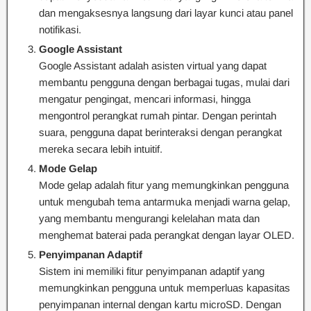
dan mengaksesnya langsung dari layar kunci atau panel
notifikasi.
Google Assistant
Google Assistant adalah asisten virtual yang dapat
membantu pengguna dengan berbagai tugas, mulai dari
mengatur pengingat, mencari informasi, hingga
mengontrol perangkat rumah pintar. Dengan perintah
suara, pengguna dapat berinteraksi dengan perangkat
mereka secara lebih intuitif.
Mode Gelap
Mode gelap adalah fitur yang memungkinkan pengguna
untuk mengubah tema antarmuka menjadi warna gelap,
yang membantu mengurangi kelelahan mata dan
menghemat baterai pada perangkat dengan layar OLED.
Penyimpanan Adaptif
Sistem ini memiliki fitur penyimpanan adaptif yang
memungkinkan pengguna untuk memperluas kapasitas
penyimpanan internal dengan kartu microSD. Dengan