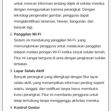
untuk mencari informasi tentang objek di sekitar mereka
dengan menggunakan kamera perangkat. Dengan
teknologi pengenalan gambar, pengguna dapat
mengidentifikasi tanaman, hewan, bangunan, dan
banyak lagi.
Panggilan Wi-Fi
Sistem ini mendukung panggilan Wi-Fi, yang
memungkinkan pengguna untuk melakukan panggilan
telepon melalui jaringan Wi-Fi ketika sinyal seluler lemah.
Fitur ini sangat berguna di area dengan jangkauan seluler
terbatas.
Layar Selalu Aktif
Banyak perangkat yang dilengkapi dengan fitur layar
selalu aktif, yang menampilkan informasi penting seperti
waktu, tanggal, dan notifikasi tanpa harus membuka
kunci perangkat. Fitur ini membantu pengguna untuk
tetap terhubung tanpa mengganggu aktivitas mereka.
Kontrol Gestur