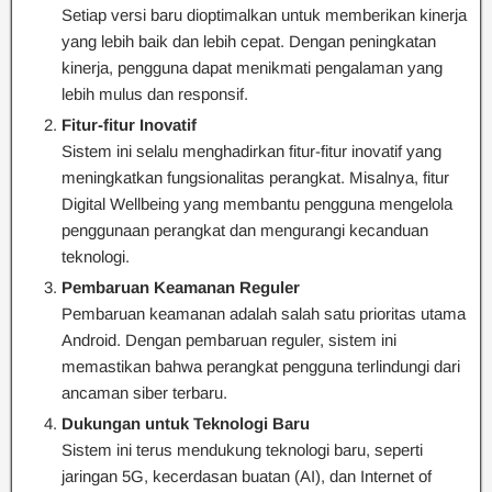
Setiap versi baru dioptimalkan untuk memberikan kinerja
yang lebih baik dan lebih cepat. Dengan peningkatan
kinerja, pengguna dapat menikmati pengalaman yang
lebih mulus dan responsif.
Fitur-fitur Inovatif
Sistem ini selalu menghadirkan fitur-fitur inovatif yang
meningkatkan fungsionalitas perangkat. Misalnya, fitur
Digital Wellbeing yang membantu pengguna mengelola
penggunaan perangkat dan mengurangi kecanduan
teknologi.
Pembaruan Keamanan Reguler
Pembaruan keamanan adalah salah satu prioritas utama
Android. Dengan pembaruan reguler, sistem ini
memastikan bahwa perangkat pengguna terlindungi dari
ancaman siber terbaru.
Dukungan untuk Teknologi Baru
Sistem ini terus mendukung teknologi baru, seperti
jaringan 5G, kecerdasan buatan (AI), dan Internet of