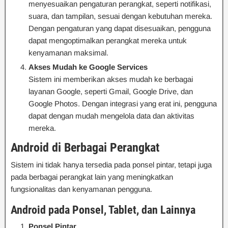
menyesuaikan pengaturan perangkat, seperti notifikasi,
suara, dan tampilan, sesuai dengan kebutuhan mereka.
Dengan pengaturan yang dapat disesuaikan, pengguna
dapat mengoptimalkan perangkat mereka untuk
kenyamanan maksimal.
Akses Mudah ke Google Services
Sistem ini memberikan akses mudah ke berbagai
layanan Google, seperti Gmail, Google Drive, dan
Google Photos. Dengan integrasi yang erat ini, pengguna
dapat dengan mudah mengelola data dan aktivitas
mereka.
Android di Berbagai Perangkat
Sistem ini tidak hanya tersedia pada ponsel pintar, tetapi juga
pada berbagai perangkat lain yang meningkatkan
fungsionalitas dan kenyamanan pengguna.
Android pada Ponsel, Tablet, dan Lainnya
Ponsel Pintar