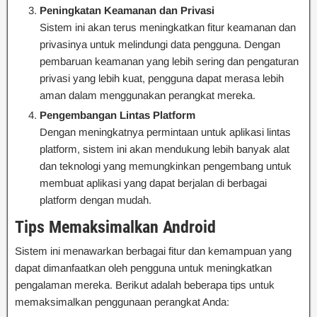
Peningkatan Keamanan dan Privasi
Sistem ini akan terus meningkatkan fitur keamanan dan
privasinya untuk melindungi data pengguna. Dengan
pembaruan keamanan yang lebih sering dan pengaturan
privasi yang lebih kuat, pengguna dapat merasa lebih
aman dalam menggunakan perangkat mereka.
Pengembangan Lintas Platform
Dengan meningkatnya permintaan untuk aplikasi lintas
platform, sistem ini akan mendukung lebih banyak alat
dan teknologi yang memungkinkan pengembang untuk
membuat aplikasi yang dapat berjalan di berbagai
platform dengan mudah.
Tips Memaksimalkan Android
Sistem ini menawarkan berbagai fitur dan kemampuan yang
dapat dimanfaatkan oleh pengguna untuk meningkatkan
pengalaman mereka. Berikut adalah beberapa tips untuk
memaksimalkan penggunaan perangkat Anda: