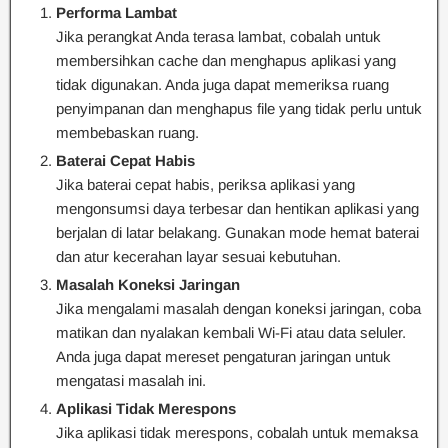
Performa Lambat
Jika perangkat Anda terasa lambat, cobalah untuk
membersihkan cache dan menghapus aplikasi yang
tidak digunakan. Anda juga dapat memeriksa ruang
penyimpanan dan menghapus file yang tidak perlu untuk
membebaskan ruang.
Baterai Cepat Habis
Jika baterai cepat habis, periksa aplikasi yang
mengonsumsi daya terbesar dan hentikan aplikasi yang
berjalan di latar belakang. Gunakan mode hemat baterai
dan atur kecerahan layar sesuai kebutuhan.
Masalah Koneksi Jaringan
Jika mengalami masalah dengan koneksi jaringan, coba
matikan dan nyalakan kembali Wi-Fi atau data seluler.
Anda juga dapat mereset pengaturan jaringan untuk
mengatasi masalah ini.
Aplikasi Tidak Merespons
Jika aplikasi tidak merespons, cobalah untuk memaksa