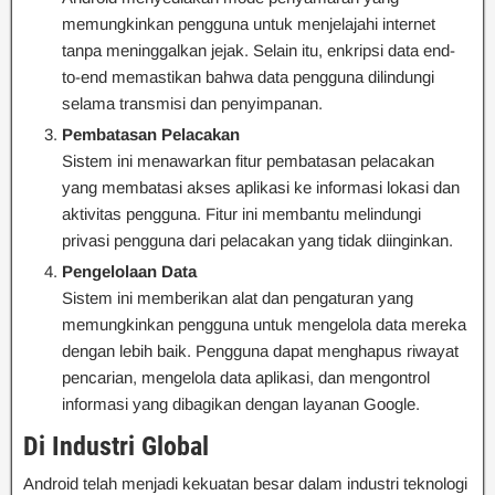
memungkinkan pengguna untuk menjelajahi internet
tanpa meninggalkan jejak. Selain itu, enkripsi data end-
to-end memastikan bahwa data pengguna dilindungi
selama transmisi dan penyimpanan.
Pembatasan Pelacakan
Sistem ini menawarkan fitur pembatasan pelacakan
yang membatasi akses aplikasi ke informasi lokasi dan
aktivitas pengguna. Fitur ini membantu melindungi
privasi pengguna dari pelacakan yang tidak diinginkan.
Pengelolaan Data
Sistem ini memberikan alat dan pengaturan yang
memungkinkan pengguna untuk mengelola data mereka
dengan lebih baik. Pengguna dapat menghapus riwayat
pencarian, mengelola data aplikasi, dan mengontrol
informasi yang dibagikan dengan layanan Google.
Di Industri Global
Android telah menjadi kekuatan besar dalam industri teknologi