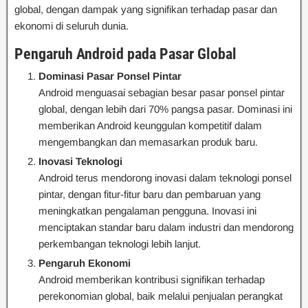
global, dengan dampak yang signifikan terhadap pasar dan
ekonomi di seluruh dunia.
Pengaruh Android pada Pasar Global
Dominasi Pasar Ponsel Pintar
Android menguasai sebagian besar pasar ponsel pintar
global, dengan lebih dari 70% pangsa pasar. Dominasi ini
memberikan Android keunggulan kompetitif dalam
mengembangkan dan memasarkan produk baru.
Inovasi Teknologi
Android terus mendorong inovasi dalam teknologi ponsel
pintar, dengan fitur-fitur baru dan pembaruan yang
meningkatkan pengalaman pengguna. Inovasi ini
menciptakan standar baru dalam industri dan mendorong
perkembangan teknologi lebih lanjut.
Pengaruh Ekonomi
Android memberikan kontribusi signifikan terhadap
perekonomian global, baik melalui penjualan perangkat