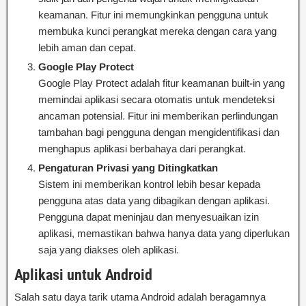
keamanan. Fitur ini memungkinkan pengguna untuk
membuka kunci perangkat mereka dengan cara yang
lebih aman dan cepat.
Google Play Protect
Google Play Protect adalah fitur keamanan built-in yang
memindai aplikasi secara otomatis untuk mendeteksi
ancaman potensial. Fitur ini memberikan perlindungan
tambahan bagi pengguna dengan mengidentifikasi dan
menghapus aplikasi berbahaya dari perangkat.
Pengaturan Privasi yang Ditingkatkan
Sistem ini memberikan kontrol lebih besar kepada
pengguna atas data yang dibagikan dengan aplikasi.
Pengguna dapat meninjau dan menyesuaikan izin
aplikasi, memastikan bahwa hanya data yang diperlukan
saja yang diakses oleh aplikasi.
Aplikasi untuk Android
Salah satu daya tarik utama Android adalah beragamnya