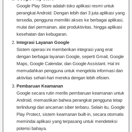
Google Play Store adalah toko aplikasi resmi untuk
perangkat Android. Dengan lebih dari 3 juta aplikasi yang
tersedia, pengguna memiliki akses ke berbagai aplikasi,
mulai dari permainan, alat produktivitas, hingga aplikasi
kesehatan dan kebugaran.
Integrasi Layanan Google
Sistem operasi ini memberikan integrasi yang erat
dengan berbagai layanan Google, seperti Gmail, Google
Maps, Google Calendar, dan Google Assistant. Hal ini
memudahkan pengguna untuk mengelola informasi dan
aktivitas sehari-hari mereka dengan lebih efisien.
Pembaruan Keamanan
Google secara rutin merilis pembaruan keamanan untuk
Android, memastikan bahwa perangkat pengguna tetap
terlindungi dari ancaman siber terbaru. Selain itu, Google
Play Protect, sistem keamanan built-in, secara otomatis
memindai aplikasi yang terpasang untuk mendeteksi
potensi bahaya.