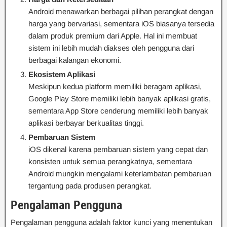
Android menawarkan berbagai pilihan perangkat dengan
harga yang bervariasi, sementara iOS biasanya tersedia
dalam produk premium dari Apple. Hal ini membuat
sistem ini lebih mudah diakses oleh pengguna dari
berbagai kalangan ekonomi.
Ekosistem Aplikasi
Meskipun kedua platform memiliki beragam aplikasi,
Google Play Store memiliki lebih banyak aplikasi gratis,
sementara App Store cenderung memiliki lebih banyak
aplikasi berbayar berkualitas tinggi.
Pembaruan Sistem
iOS dikenal karena pembaruan sistem yang cepat dan
konsisten untuk semua perangkatnya, sementara
Android mungkin mengalami keterlambatan pembaruan
tergantung pada produsen perangkat.
Pengalaman Pengguna
Pengalaman pengguna adalah faktor kunci yang menentukan