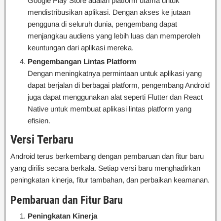
Google Play Store adalah platform utama untuk
mendistribusikan aplikasi. Dengan akses ke jutaan
pengguna di seluruh dunia, pengembang dapat
menjangkau audiens yang lebih luas dan memperoleh
keuntungan dari aplikasi mereka.
Pengembangan Lintas Platform
Dengan meningkatnya permintaan untuk aplikasi yang
dapat berjalan di berbagai platform, pengembang Android
juga dapat menggunakan alat seperti Flutter dan React
Native untuk membuat aplikasi lintas platform yang
efisien.
Versi Terbaru
Android terus berkembang dengan pembaruan dan fitur baru
yang dirilis secara berkala. Setiap versi baru menghadirkan
peningkatan kinerja, fitur tambahan, dan perbaikan keamanan.
Pembaruan dan Fitur Baru
Peningkatan Kinerja