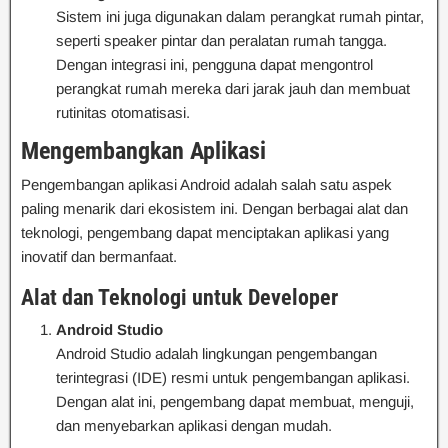
Sistem ini juga digunakan dalam perangkat rumah pintar,
seperti speaker pintar dan peralatan rumah tangga.
Dengan integrasi ini, pengguna dapat mengontrol
perangkat rumah mereka dari jarak jauh dan membuat
rutinitas otomatisasi.
Mengembangkan Aplikasi
Pengembangan aplikasi Android adalah salah satu aspek
paling menarik dari ekosistem ini. Dengan berbagai alat dan
teknologi, pengembang dapat menciptakan aplikasi yang
inovatif dan bermanfaat.
Alat dan Teknologi untuk Developer
Android Studio
Android Studio adalah lingkungan pengembangan
terintegrasi (IDE) resmi untuk pengembangan aplikasi.
Dengan alat ini, pengembang dapat membuat, menguji,
dan menyebarkan aplikasi dengan mudah.