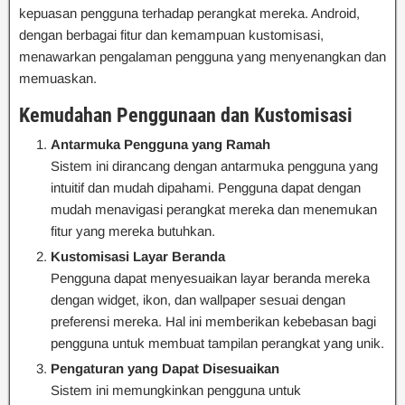
kepuasan pengguna terhadap perangkat mereka. Android,
dengan berbagai fitur dan kemampuan kustomisasi,
menawarkan pengalaman pengguna yang menyenangkan dan
memuaskan.
Kemudahan Penggunaan dan Kustomisasi
Antarmuka Pengguna yang Ramah
Sistem ini dirancang dengan antarmuka pengguna yang
intuitif dan mudah dipahami. Pengguna dapat dengan
mudah menavigasi perangkat mereka dan menemukan
fitur yang mereka butuhkan.
Kustomisasi Layar Beranda
Pengguna dapat menyesuaikan layar beranda mereka
dengan widget, ikon, dan wallpaper sesuai dengan
preferensi mereka. Hal ini memberikan kebebasan bagi
pengguna untuk membuat tampilan perangkat yang unik.
Pengaturan yang Dapat Disesuaikan
Sistem ini memungkinkan pengguna untuk