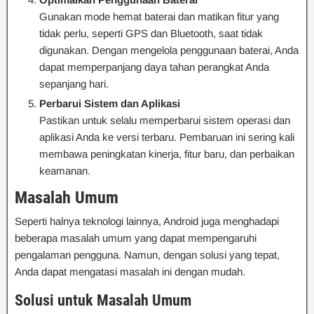
Gunakan mode hemat baterai dan matikan fitur yang
tidak perlu, seperti GPS dan Bluetooth, saat tidak
digunakan. Dengan mengelola penggunaan baterai, Anda
dapat memperpanjang daya tahan perangkat Anda
sepanjang hari.
Perbarui Sistem dan Aplikasi
Pastikan untuk selalu memperbarui sistem operasi dan
aplikasi Anda ke versi terbaru. Pembaruan ini sering kali
membawa peningkatan kinerja, fitur baru, dan perbaikan
keamanan.
Masalah Umum
Seperti halnya teknologi lainnya, Android juga menghadapi
beberapa masalah umum yang dapat mempengaruhi
pengalaman pengguna. Namun, dengan solusi yang tepat,
Anda dapat mengatasi masalah ini dengan mudah.
Solusi untuk Masalah Umum