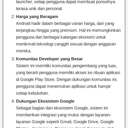
launcher, setiap pengguna dapat membuat ponselnya
terasa unik dan personal.
Harga yang Beragam
Android hadir dalam berbagai varian harga, dari yang
terjangkau hingga yang premium. Hal ini memungkinkan
pengguna dari berbagai kalangan ekonomi untuk
menikmati teknologi canggih sesuai dengan anggaran
mereka.
Komunitas Developer yang Besar
Sistem ini memiliki komunitas pengembang yang luas,
yang berarti pengguna memiliki akses ke ribuan aplikasi
di Google Play Store. Dengan dukungan komunitas ini,
pengguna dapat menemukan aplikasi untuk hampir
setiap kebutuhan.
Dukungan Ekosistem Google
Sebagai bagian dari ekosistem Google, sistem ini
memberikan integrasi yang mulus dengan layanan-
layanan Google seperti Gmail, Google Drive, Google