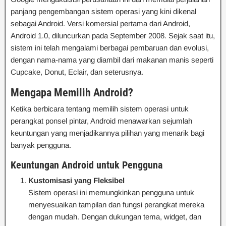
panjang pengembangan sistem operasi yang kini dikenal
sebagai Android. Versi komersial pertama dari Android,
Android 1.0, diluncurkan pada September 2008. Sejak saat itu,
sistem ini telah mengalami berbagai pembaruan dan evolusi,
dengan nama-nama yang diambil dari makanan manis seperti
Cupcake, Donut, Eclair, dan seterusnya.
Mengapa Memilih Android?
Ketika berbicara tentang memilih sistem operasi untuk
perangkat ponsel pintar, Android menawarkan sejumlah
keuntungan yang menjadikannya pilihan yang menarik bagi
banyak pengguna.
Keuntungan Android untuk Pengguna
Kustomisasi yang Fleksibel
Sistem operasi ini memungkinkan pengguna untuk
menyesuaikan tampilan dan fungsi perangkat mereka
dengan mudah. Dengan dukungan tema, widget, dan