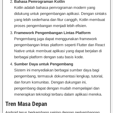
Bahasa Pemrograman Kotlin
Kotlin adalah bahasa pemrograman modern yang
didukung untuk pengembangan aplikasi. Dengan sintaks
yang lebih sederhana dan fitur canggih, Kotlin membuat
proses pengembangan menjadi lebih efisien.
Framework Pengembangan Lintas Platform
Pengembang juga dapat menggunakan framework
pengembangan lintas platform seperti Flutter dan React
Native untuk membuat aplikasi yang dapat berjalan di
berbagai platform dengan satu basis kode.
Sumber Daya untuk Pengembang
Sistem ini menyediakan berbagai sumber daya bagi
pengembang, termasuk dokumentasi lengkap, tutorial,
dan forum komunitas. Dengan dukungan ini,
pengembang dapat dengan mudah mempelajari dan
menerapkan teknologi terbaru dalam aplikasi mereka.
Tren Masa Depan
Android terus berkembang seiring dengan perkembangan