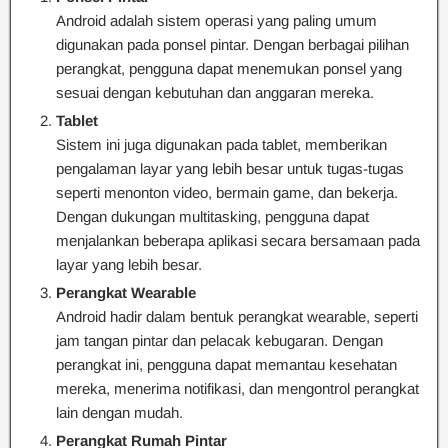
Android adalah sistem operasi yang paling umum
digunakan pada ponsel pintar. Dengan berbagai pilihan
perangkat, pengguna dapat menemukan ponsel yang
sesuai dengan kebutuhan dan anggaran mereka.
Tablet
Sistem ini juga digunakan pada tablet, memberikan
pengalaman layar yang lebih besar untuk tugas-tugas
seperti menonton video, bermain game, dan bekerja.
Dengan dukungan multitasking, pengguna dapat
menjalankan beberapa aplikasi secara bersamaan pada
layar yang lebih besar.
Perangkat Wearable
Android hadir dalam bentuk perangkat wearable, seperti
jam tangan pintar dan pelacak kebugaran. Dengan
perangkat ini, pengguna dapat memantau kesehatan
mereka, menerima notifikasi, dan mengontrol perangkat
lain dengan mudah.
Perangkat Rumah Pintar