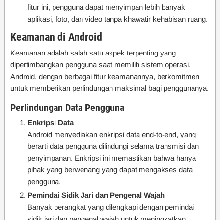
fitur ini, pengguna dapat menyimpan lebih banyak
aplikasi, foto, dan video tanpa khawatir kehabisan ruang.
Keamanan di Android
Keamanan adalah salah satu aspek terpenting yang
dipertimbangkan pengguna saat memilih sistem operasi.
Android, dengan berbagai fitur keamanannya, berkomitmen
untuk memberikan perlindungan maksimal bagi penggunanya.
Perlindungan Data Pengguna
Enkripsi Data
Android menyediakan enkripsi data end-to-end, yang
berarti data pengguna dilindungi selama transmisi dan
penyimpanan. Enkripsi ini memastikan bahwa hanya
pihak yang berwenang yang dapat mengakses data
pengguna.
Pemindai Sidik Jari dan Pengenal Wajah
Banyak perangkat yang dilengkapi dengan pemindai
sidik jari dan pengenal wajah untuk meningkatkan