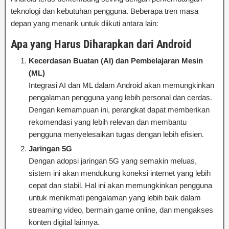
teknologi dan kebutuhan pengguna. Beberapa tren masa
depan yang menarik untuk diikuti antara lain:
Apa yang Harus Diharapkan dari Android
Kecerdasan Buatan (AI) dan Pembelajaran Mesin
(ML)
Integrasi AI dan ML dalam Android akan memungkinkan
pengalaman pengguna yang lebih personal dan cerdas.
Dengan kemampuan ini, perangkat dapat memberikan
rekomendasi yang lebih relevan dan membantu
pengguna menyelesaikan tugas dengan lebih efisien.
Jaringan 5G
Dengan adopsi jaringan 5G yang semakin meluas,
sistem ini akan mendukung koneksi internet yang lebih
cepat dan stabil. Hal ini akan memungkinkan pengguna
untuk menikmati pengalaman yang lebih baik dalam
streaming video, bermain game online, dan mengakses
konten digital lainnya.