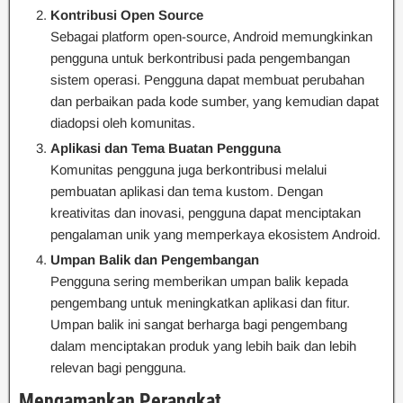
Kontribusi Open Source
Sebagai platform open-source, Android memungkinkan
pengguna untuk berkontribusi pada pengembangan
sistem operasi. Pengguna dapat membuat perubahan
dan perbaikan pada kode sumber, yang kemudian dapat
diadopsi oleh komunitas.
Aplikasi dan Tema Buatan Pengguna
Komunitas pengguna juga berkontribusi melalui
pembuatan aplikasi dan tema kustom. Dengan
kreativitas dan inovasi, pengguna dapat menciptakan
pengalaman unik yang memperkaya ekosistem Android.
Umpan Balik dan Pengembangan
Pengguna sering memberikan umpan balik kepada
pengembang untuk meningkatkan aplikasi dan fitur.
Umpan balik ini sangat berharga bagi pengembang
dalam menciptakan produk yang lebih baik dan lebih
relevan bagi pengguna.
Mengamankan Perangkat