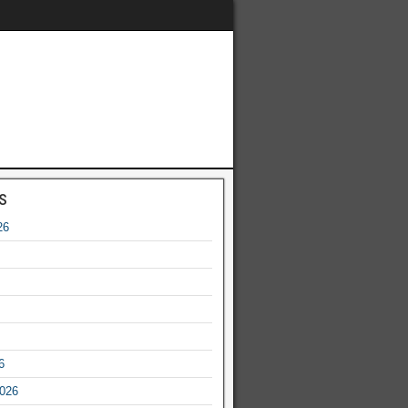
s
26
6
2026