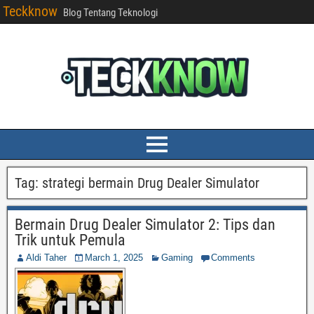
Teckknow
Blog Tentang Teknologi
Tag:
strategi bermain Drug Dealer Simulator
Bermain Drug Dealer Simulator 2: Tips dan
Trik untuk Pemula
Aldi Taher
March 1, 2025
Gaming
Comments