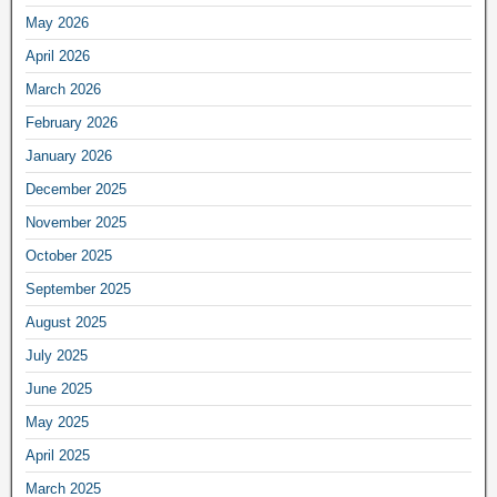
May 2026
April 2026
March 2026
February 2026
January 2026
December 2025
November 2025
October 2025
September 2025
August 2025
July 2025
June 2025
May 2025
April 2025
March 2025