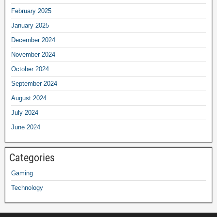
February 2025
January 2025
December 2024
November 2024
October 2024
September 2024
August 2024
July 2024
June 2024
Categories
Gaming
Technology