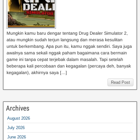
Mungkin kamu baru dengar tentang Drug Dealer Simulator 2,
atau mungkin sudah terjun langsung dan merasa kesulitan
untuk berkembang. Apa pun itu, kamu nggak sendiri. Saya juga
awalnya sama sekali nggak paham bagaimana cara bermain
game ini tanpa cepat terjebak dalam masalah. Tapi setelah
beberapa kali percobaan dan kegagalan (percaya deh, banyak
kegagalan), akhirnya saya […]
Read Post
Archives
August 2026
July 2026
June 2026