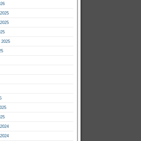
026
2025
2025
025
 2025
25
5
2025
025
2024
2024