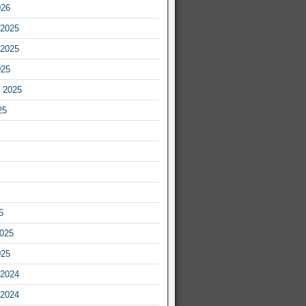
026
2025
2025
025
 2025
25
5
2025
025
2024
2024