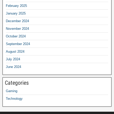
February 2025
January 2025
December 2024
November 2024
October 2024
September 2024
August 2024
July 2024
June 2024
Categories
Gaming
Technology