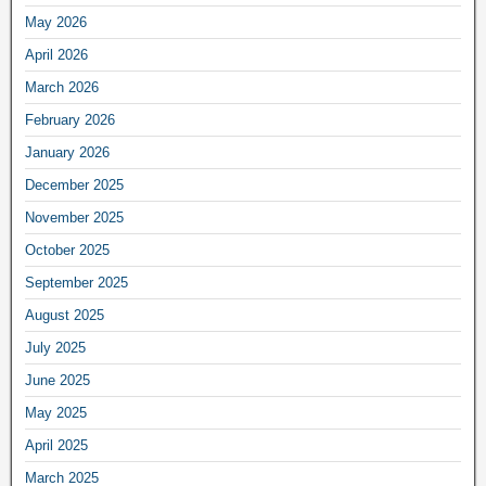
May 2026
April 2026
March 2026
February 2026
January 2026
December 2025
November 2025
October 2025
September 2025
August 2025
July 2025
June 2025
May 2025
April 2025
March 2025