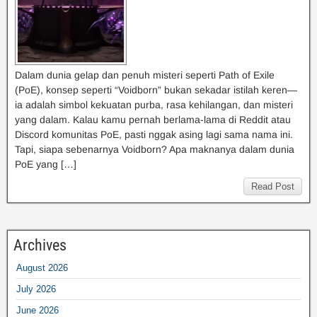
Dalam dunia gelap dan penuh misteri seperti Path of Exile
(PoE), konsep seperti “Voidborn” bukan sekadar istilah keren—
ia adalah simbol kekuatan purba, rasa kehilangan, dan misteri
yang dalam. Kalau kamu pernah berlama-lama di Reddit atau
Discord komunitas PoE, pasti nggak asing lagi sama nama ini.
Tapi, siapa sebenarnya Voidborn? Apa maknanya dalam dunia
PoE yang […]
Read Post
Archives
August 2026
July 2026
June 2026