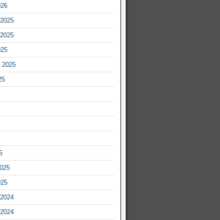
026
2025
2025
025
 2025
25
5
2025
025
2024
2024