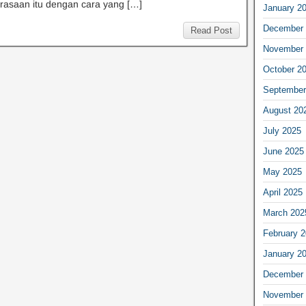
rasaan itu dengan cara yang […]
January 2
December 
Read Post
November 
October 2
September
August 20
July 2025
June 2025
May 2025
April 2025
March 202
February 
January 2
December 
November 