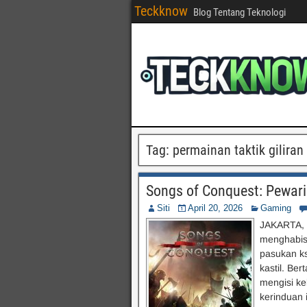
Teckknow
Blog Tentang Teknologi
Tag:
permainan taktik giliran
Songs of Conquest: Pewaris
Siti
April 20, 2026
Gaming
JAKARTA, 
menghabis
pasukan ks
kastil. Be
mengisi ke
kerinduan 