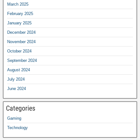
March 2025
February 2025
January 2025
December 2024
November 2024
October 2024
September 2024
August 2024
July 2024
June 2024
Categories
Gaming
Technology