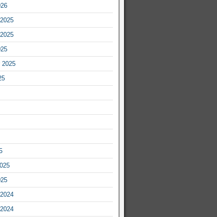
026
2025
2025
025
 2025
25
5
2025
025
2024
2024