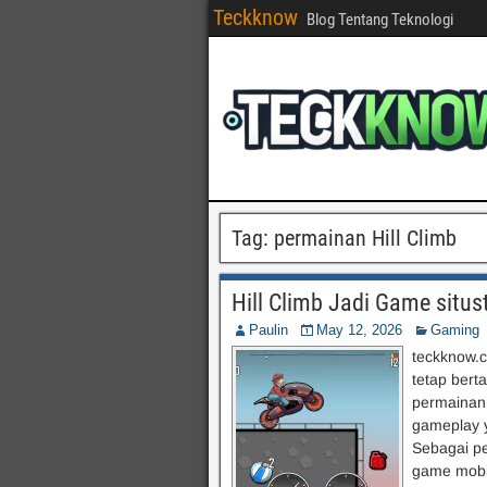
Teckknow
Blog Tentang Teknologi
Tag:
permainan Hill Climb
Hill Climb Jadi Game situs
Paulin
May 12, 2026
Gaming
teckknow.c
tetap bert
permainan 
gameplay 
Sebagai p
game mobil