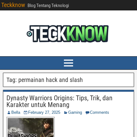
Teckknow
Blog Tentang Teknologi
Tag:
permainan hack and slash
Dynasty Warriors Origins: Tips, Trik, dan
Karakter untuk Menang
Bella
February 27, 2025
Gaming
Comments