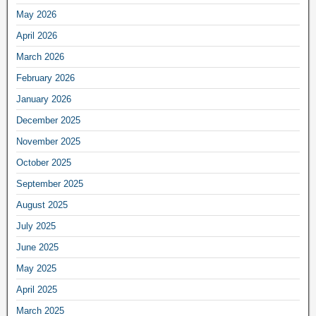
May 2026
April 2026
March 2026
February 2026
January 2026
December 2025
November 2025
October 2025
September 2025
August 2025
July 2025
June 2025
May 2025
April 2025
March 2025