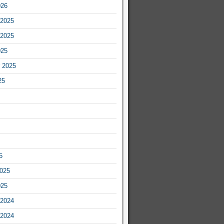
026
2025
2025
025
 2025
25
5
2025
025
2024
2024