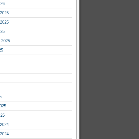
026
2025
2025
025
 2025
25
5
2025
025
2024
2024