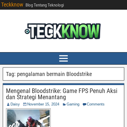
Teckknow
Blog Tentang Teknologi
Tag:
pengalaman bermain Bloodstrike
Mengenal Bloodstrike: Game FPS Penuh Aksi
dan Strategi Menantang
Daisy
November 15, 2024
Gaming
Comments