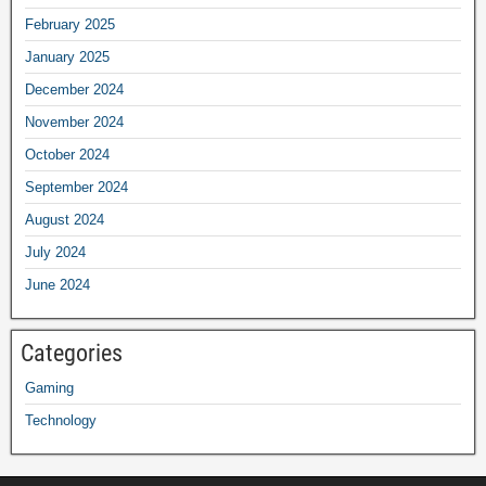
February 2025
January 2025
December 2024
November 2024
October 2024
September 2024
August 2024
July 2024
June 2024
Categories
Gaming
Technology