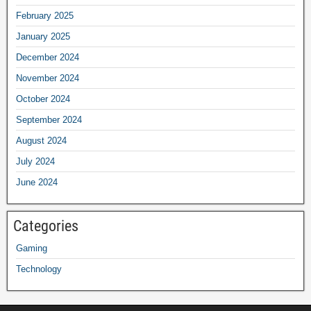
February 2025
January 2025
December 2024
November 2024
October 2024
September 2024
August 2024
July 2024
June 2024
Categories
Gaming
Technology