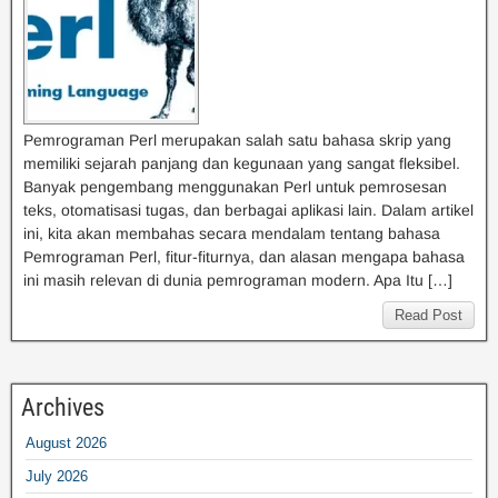
Pemrograman Perl merupakan salah satu bahasa skrip yang
memiliki sejarah panjang dan kegunaan yang sangat fleksibel.
Banyak pengembang menggunakan Perl untuk pemrosesan
teks, otomatisasi tugas, dan berbagai aplikasi lain. Dalam artikel
ini, kita akan membahas secara mendalam tentang bahasa
Pemrograman Perl, fitur-fiturnya, dan alasan mengapa bahasa
ini masih relevan di dunia pemrograman modern. Apa Itu […]
Read Post
Archives
August 2026
July 2026