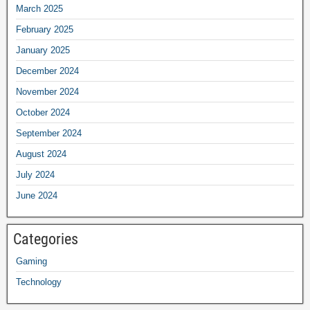
March 2025
February 2025
January 2025
December 2024
November 2024
October 2024
September 2024
August 2024
July 2024
June 2024
Categories
Gaming
Technology