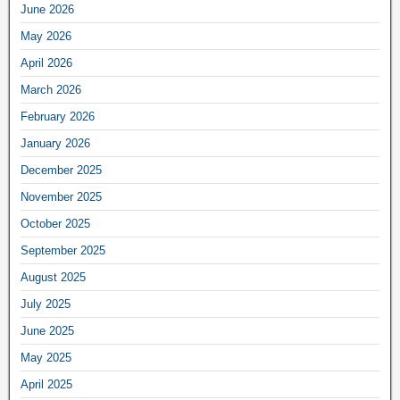
June 2026
May 2026
April 2026
March 2026
February 2026
January 2026
December 2025
November 2025
October 2025
September 2025
August 2025
July 2025
June 2025
May 2025
April 2025