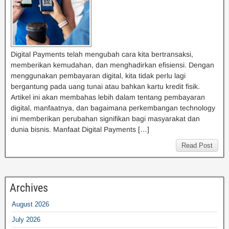
Digital Payments telah mengubah cara kita bertransaksi,
memberikan kemudahan, dan menghadirkan efisiensi. Dengan
menggunakan pembayaran digital, kita tidak perlu lagi
bergantung pada uang tunai atau bahkan kartu kredit fisik.
Artikel ini akan membahas lebih dalam tentang pembayaran
digital, manfaatnya, dan bagaimana perkembangan technology
ini memberikan perubahan signifikan bagi masyarakat dan
dunia bisnis. Manfaat Digital Payments […]
Read Post
Archives
August 2026
July 2026