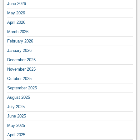
June 2026
May 2026
April 2026
March 2026
February 2026
January 2026
December 2025
November 2025
October 2025
September 2025
August 2025
July 2025
June 2025
May 2025
April 2025