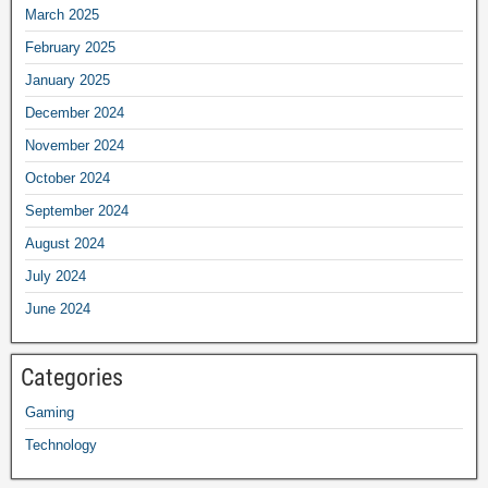
March 2025
February 2025
January 2025
December 2024
November 2024
October 2024
September 2024
August 2024
July 2024
June 2024
Categories
Gaming
Technology