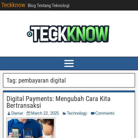
Teckknow
Blog Tentang Teknologi
Tag:
pembayaran digital
Digital Payments: Mengubah Cara Kita
Bertransaksi
Damar
March 22, 2025
Technology
Comments