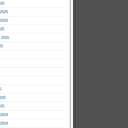
026
2025
2025
025
 2025
25
5
2025
025
2024
2024