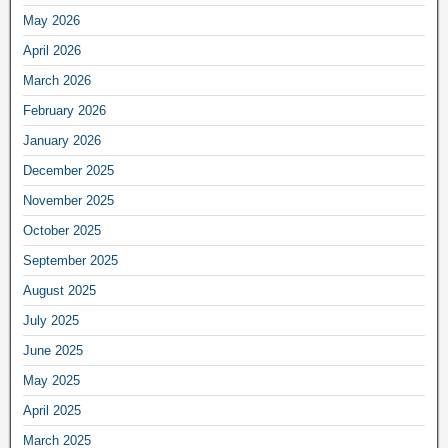
May 2026
April 2026
March 2026
February 2026
January 2026
December 2025
November 2025
October 2025
September 2025
August 2025
July 2025
June 2025
May 2025
April 2025
March 2025