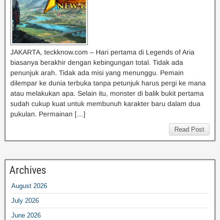
JAKARTA, teckknow.com – Hari pertama di Legends of Aria
biasanya berakhir dengan kebingungan total. Tidak ada
penunjuk arah. Tidak ada misi yang menunggu. Pemain
dilempar ke dunia terbuka tanpa petunjuk harus pergi ke mana
atau melakukan apa. Selain itu, monster di balik bukit pertama
sudah cukup kuat untuk membunuh karakter baru dalam dua
pukulan. Permainan […]
Read Post
Archives
August 2026
July 2026
June 2026