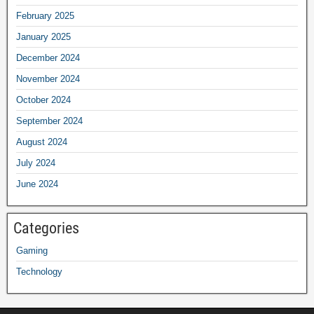
February 2025
January 2025
December 2024
November 2024
October 2024
September 2024
August 2024
July 2024
June 2024
Categories
Gaming
Technology