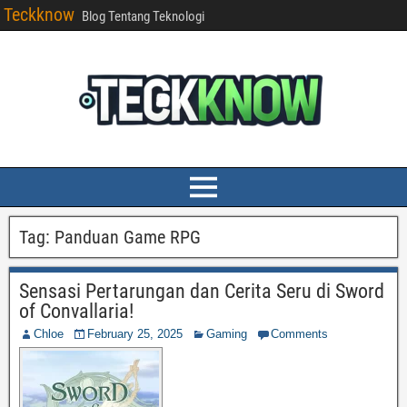
Teckknow
Blog Tentang Teknologi
Tag:
Panduan Game RPG
Sensasi Pertarungan dan Cerita Seru di Sword
of Convallaria!
Chloe
February 25, 2025
Gaming
Comments