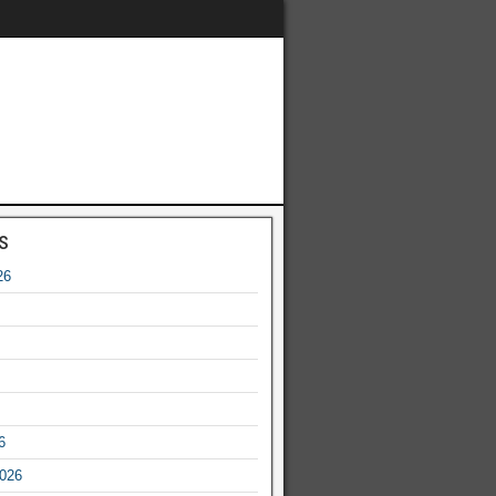
s
26
6
2026