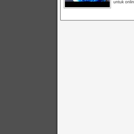
untuk onli