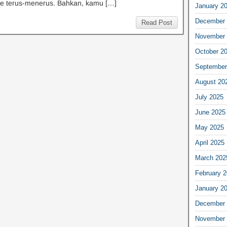
ne terus-menerus. Bahkan, kamu […]
January 2
December 
Read Post
November 
October 2
September
August 20
July 2025
June 2025
May 2025
April 2025
March 202
February 
January 2
December 
November 