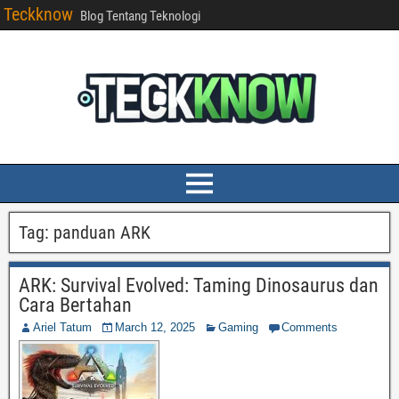
Teckknow
Blog Tentang Teknologi
Tag:
panduan ARK
ARK: Survival Evolved: Taming Dinosaurus dan
Cara Bertahan
Ariel Tatum
March 12, 2025
Gaming
Comments