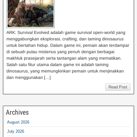
ARK: Survival Evolved adalah game survival open-world yang
menggabungkan eksplorasi, crafting, dan taming dinosaurus
untuk bertahan hidup. Dalam game ini, pemain akan terdampar
di sebuah pulau misterius yang penuh dengan berbagai
makhluk prasejarah serta tantangan alam yang mematikan.
Salah satu fitur utama dalam game ini adalah taming
dinosaurus, yang memungkinkan pemain untuk menjinakkan
dan menggunakan […]
Read Post
Archives
August 2026
July 2026