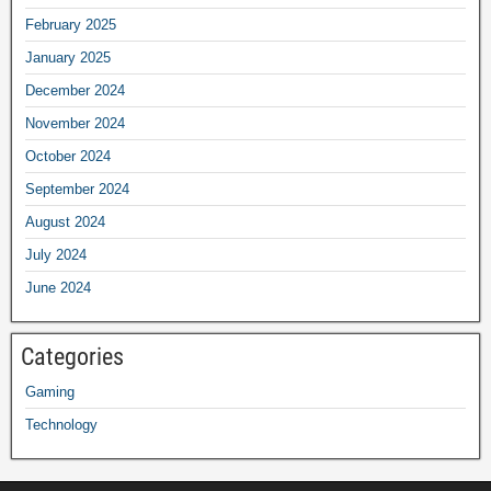
February 2025
January 2025
December 2024
November 2024
October 2024
September 2024
August 2024
July 2024
June 2024
Categories
Gaming
Technology