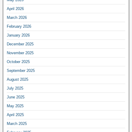
April 2026
March 2026
February 2026
January 2026
December 2025
November 2025
October 2025
September 2025
August 2025
July 2025
June 2025
May 2025
April 2025
March 2025