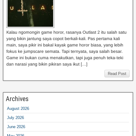
Kalau ngomongin game horor, rasanya Outlast 2 itu salah satu
yang bikin jantung saya copot berkali-kali. Pas pertama kali
main, saya pikir ini bakal kayak game horor biasa, yang lebih
fokus ke jumpscare semata. Tapi ternyata, saya salah besar.
Game ini bukan cuma menakutkan, tapi juga penuh teka-teki
dan narasi yang bikin pikiran saya ikut […]
Read Post
Archives
August 2026
July 2026
June 2026
May 2026