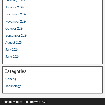
February 2025
January 2025
December 2024
November 2024
October 2024
September 2024
August 2024
July 2024
June 2024
Categories
Gaming
Technology
Teckknow.com Teckknow © 2024