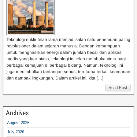
Teknologi nuklir telah lama menjadi salah satu penemuan paling
revolusioner dalam sejarah manusia. Dengan kemampuan
untuk menghasilkan energi dalam jumlah besar dan aplikasi
medis yang luar biasa, teknologi ini telah membuka pintu bagi
berbagai kemajuan di berbagai bidang. Namun, teknologi ini
juga menimbulkan tantangan serius, terutama terkait keamanan
dan dampak lingkungan. Dalam artikel ini, kita […]
Read Post
Archives
August 2026
July 2026