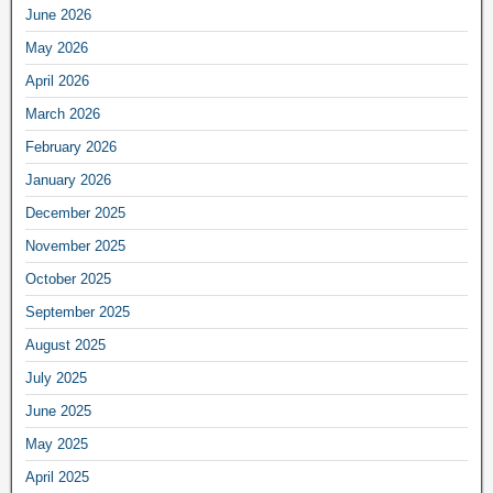
June 2026
May 2026
April 2026
March 2026
February 2026
January 2026
December 2025
November 2025
October 2025
September 2025
August 2025
July 2025
June 2025
May 2025
April 2025