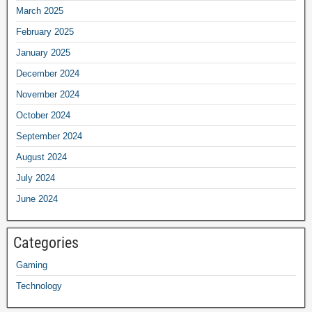
March 2025
February 2025
January 2025
December 2024
November 2024
October 2024
September 2024
August 2024
July 2024
June 2024
Categories
Gaming
Technology