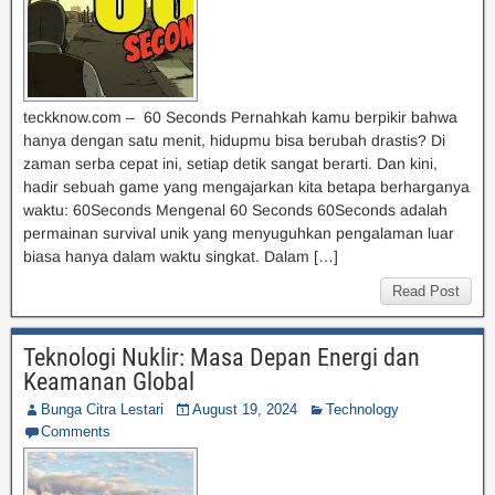
teckknow.com – 60 Seconds Pernahkah kamu berpikir bahwa
hanya dengan satu menit, hidupmu bisa berubah drastis? Di
zaman serba cepat ini, setiap detik sangat berarti. Dan kini,
hadir sebuah game yang mengajarkan kita betapa berharganya
waktu: 60Seconds Mengenal 60 Seconds 60Seconds adalah
permainan survival unik yang menyuguhkan pengalaman luar
biasa hanya dalam waktu singkat. Dalam […]
Read Post
Teknologi Nuklir: Masa Depan Energi dan
Keamanan Global
Bunga Citra Lestari
August 19, 2024
Technology
Comments