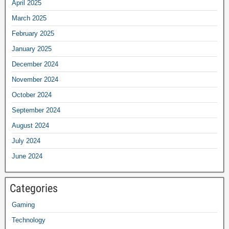
April 2025
March 2025
February 2025
January 2025
December 2024
November 2024
October 2024
September 2024
August 2024
July 2024
June 2024
Categories
Gaming
Technology