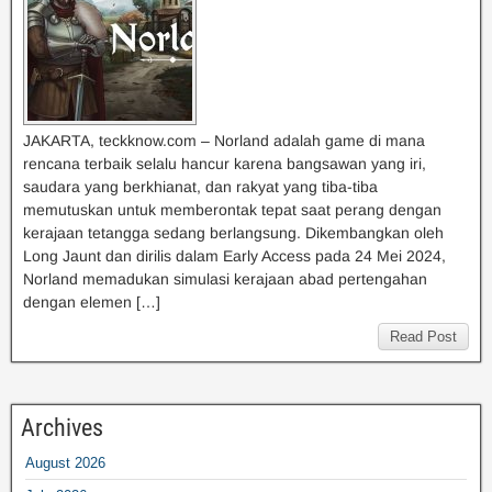
JAKARTA, teckknow.com – Norland adalah game di mana
rencana terbaik selalu hancur karena bangsawan yang iri,
saudara yang berkhianat, dan rakyat yang tiba-tiba
memutuskan untuk memberontak tepat saat perang dengan
kerajaan tetangga sedang berlangsung. Dikembangkan oleh
Long Jaunt dan dirilis dalam Early Access pada 24 Mei 2024,
Norland memadukan simulasi kerajaan abad pertengahan
dengan elemen […]
Read Post
Archives
August 2026