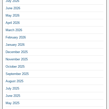
July 2026
June 2026
May 2026
April 2026
March 2026
February 2026
January 2026
December 2025
November 2025
October 2025
September 2025
August 2025
July 2025
June 2025
May 2025