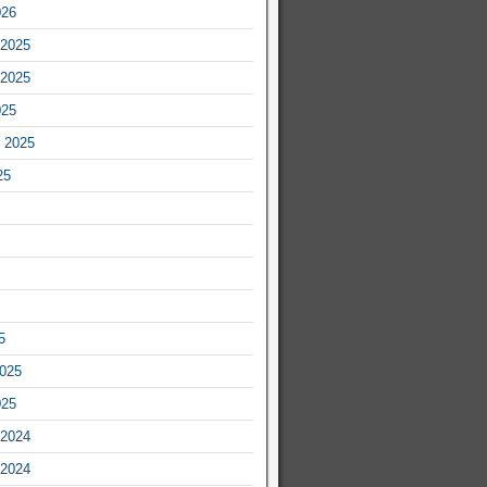
026
2025
2025
025
 2025
25
5
2025
025
2024
2024