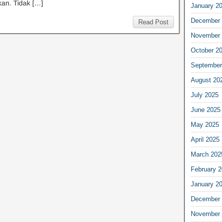
an. Tidak […]
January 2
December 
Read Post
November 
October 2
September
August 20
July 2025
June 2025
May 2025
April 2025
March 202
February 
January 2
December 
November 