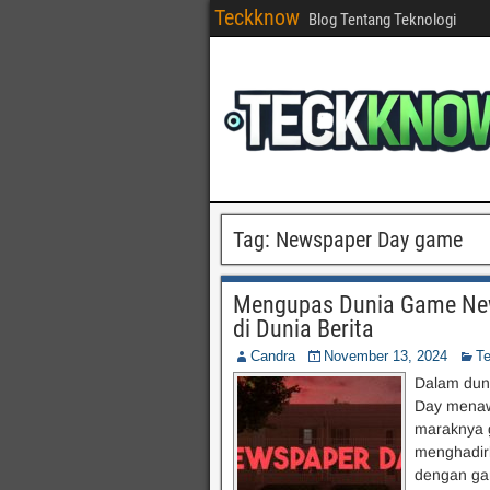
Teckknow
Blog Tentang Teknologi
Tag:
Newspaper Day game
Mengupas Dunia Game New
di Dunia Berita
Candra
November 13, 2024
T
Dalam dun
Day menaw
maraknya 
menghadirk
dengan ga