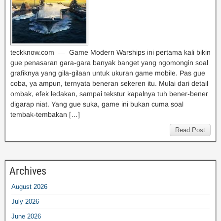
teckknow.com — Game Modern Warships ini pertama kali bikin
gue penasaran gara-gara banyak banget yang ngomongin soal
grafiknya yang gila-gilaan untuk ukuran game mobile. Pas gue
coba, ya ampun, ternyata beneran sekeren itu. Mulai dari detail
ombak, efek ledakan, sampai tekstur kapalnya tuh bener-bener
digarap niat. Yang gue suka, game ini bukan cuma soal
tembak-tembakan […]
Read Post
Archives
August 2026
July 2026
June 2026