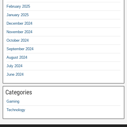
February 2025
January 2025
December 2024
November 2024
October 2024
September 2024
August 2024
July 2024
June 2024
Categories
Gaming
Technology