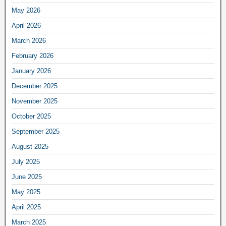
May 2026
April 2026
March 2026
February 2026
January 2026
December 2025
November 2025
October 2025
September 2025
August 2025
July 2025
June 2025
May 2025
April 2025
March 2025