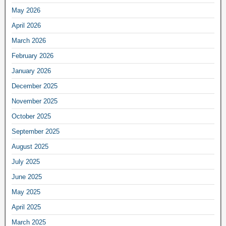
May 2026
April 2026
March 2026
February 2026
January 2026
December 2025
November 2025
October 2025
September 2025
August 2025
July 2025
June 2025
May 2025
April 2025
March 2025