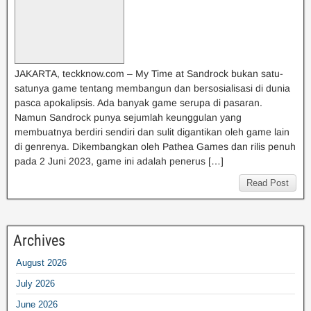
JAKARTA, teckknow.com – My Time at Sandrock bukan satu-
satunya game tentang membangun dan bersosialisasi di dunia
pasca apokalipsis. Ada banyak game serupa di pasaran.
Namun Sandrock punya sejumlah keunggulan yang
membuatnya berdiri sendiri dan sulit digantikan oleh game lain
di genrenya. Dikembangkan oleh Pathea Games dan rilis penuh
pada 2 Juni 2023, game ini adalah penerus […]
Read Post
Archives
August 2026
July 2026
June 2026