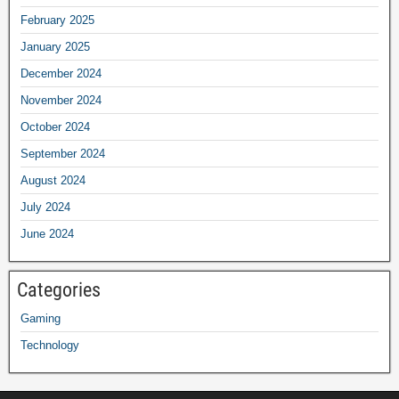
February 2025
January 2025
December 2024
November 2024
October 2024
September 2024
August 2024
July 2024
June 2024
Categories
Gaming
Technology