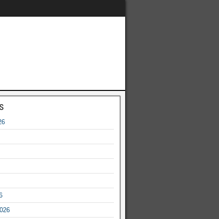
s
26
6
2026