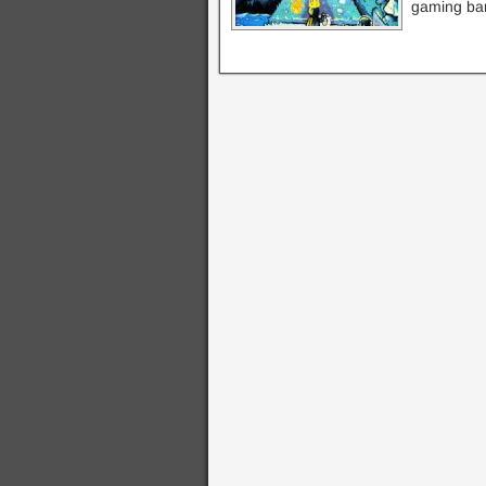
gaming bar