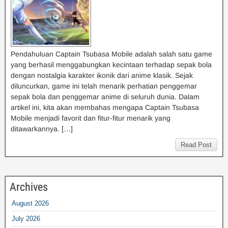
Pendahuluan Captain Tsubasa Mobile adalah salah satu game
yang berhasil menggabungkan kecintaan terhadap sepak bola
dengan nostalgia karakter ikonik dari anime klasik. Sejak
diluncurkan, game ini telah menarik perhatian penggemar
sepak bola dan penggemar anime di seluruh dunia. Dalam
artikel ini, kita akan membahas mengapa Captain Tsubasa
Mobile menjadi favorit dan fitur-fitur menarik yang
ditawarkannya. […]
Read Post
Archives
August 2026
July 2026