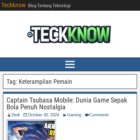
Teckknow
Blog Tentang Teknologi
Tag:
Keterampilan Pemain
Captain Tsubasa Mobile: Dunia Game Sepak
Bola Penuh Nostalgia
Dedi
October 30, 2024
Gaming
Comments