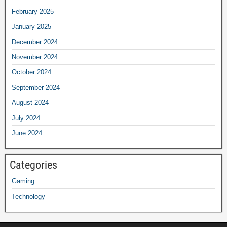
February 2025
January 2025
December 2024
November 2024
October 2024
September 2024
August 2024
July 2024
June 2024
Categories
Gaming
Technology