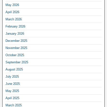
May 2026
April 2026
March 2026
February 2026
January 2026
December 2025
November 2025
October 2025
September 2025
August 2025
July 2025
June 2025
May 2025
April 2025
March 2025