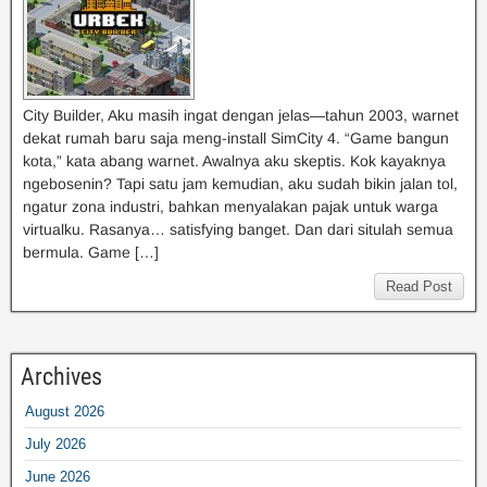
City Builder, Aku masih ingat dengan jelas—tahun 2003, warnet
dekat rumah baru saja meng-install SimCity 4. “Game bangun
kota,” kata abang warnet. Awalnya aku skeptis. Kok kayaknya
ngebosenin? Tapi satu jam kemudian, aku sudah bikin jalan tol,
ngatur zona industri, bahkan menyalakan pajak untuk warga
virtualku. Rasanya… satisfying banget. Dan dari situlah semua
bermula. Game […]
Read Post
Archives
August 2026
July 2026
June 2026