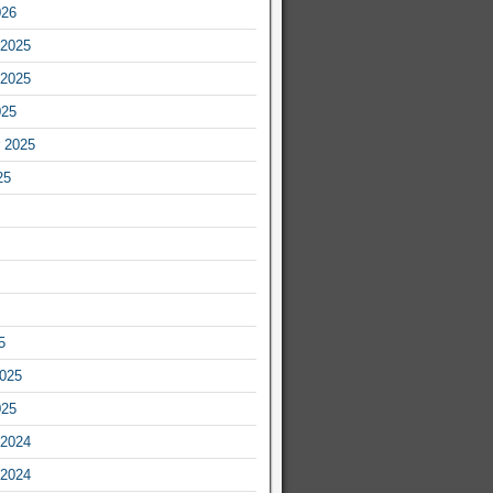
026
2025
2025
025
 2025
25
5
2025
025
2024
2024