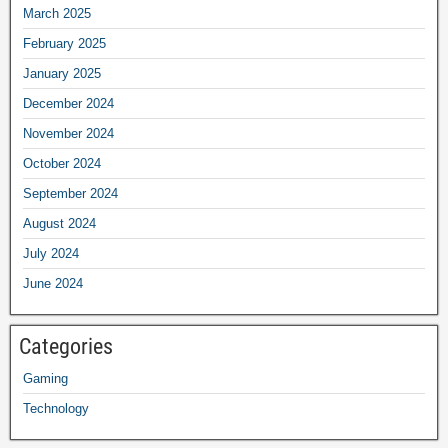
March 2025
February 2025
January 2025
December 2024
November 2024
October 2024
September 2024
August 2024
July 2024
June 2024
Categories
Gaming
Technology