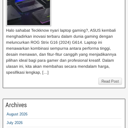
Halo sahabat Teckknow nyari laptop gaming?, ASUS kembali
menghadirkan inovasi terbaru dalam dunia gaming dengan
meluncurkan ROG Strix G16 (2024) G614. Laptop ini
menawarkan kombinasi sempurna antara performa tinggi,
desain menawan, dan fitur-fitur canggih yang menjadikannya
pilihan ideal bagi para gamer dan profesional kreatif. Dalam
ulasan ini, kita akan membahas secara mendalam harga,
spesifikasi lengkap, […]
Read Post
Archives
August 2026
July 2026