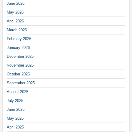
June 2026
May 2026
April 2026
March 2026
February 2026
January 2026
December 2025
November 2025
October 2025
September 2025
August 2025
July 2025
June 2025
May 2025
April 2025