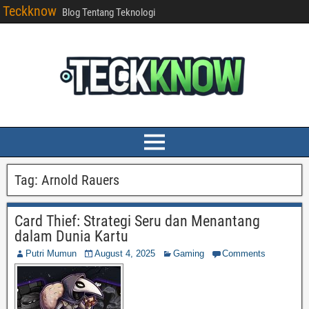
Teckknow
Blog Tentang Teknologi
Tag:
Arnold Rauers
Card Thief: Strategi Seru dan Menantang
dalam Dunia Kartu
Putri Mumun
August 4, 2025
Gaming
Comments