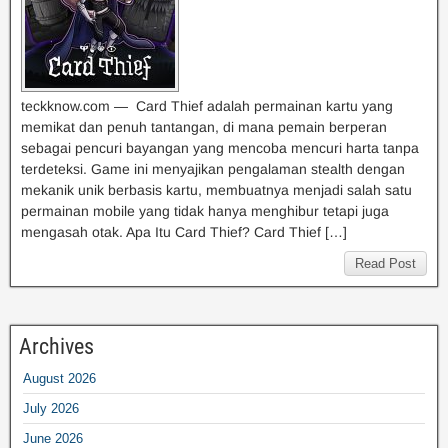
teckknow.com — Card Thief adalah permainan kartu yang
memikat dan penuh tantangan, di mana pemain berperan
sebagai pencuri bayangan yang mencoba mencuri harta tanpa
terdeteksi. Game ini menyajikan pengalaman stealth dengan
mekanik unik berbasis kartu, membuatnya menjadi salah satu
permainan mobile yang tidak hanya menghibur tetapi juga
mengasah otak. Apa Itu Card Thief? Card Thief […]
Read Post
Archives
August 2026
July 2026
June 2026