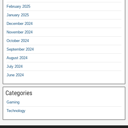
February 2025
January 2025
December 2024
November 2024
October 2024
September 2024
August 2024
July 2024
June 2024
Categories
Gaming
Technology