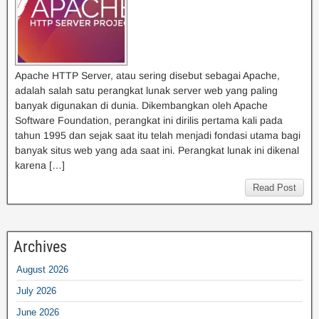
Apache HTTP Server, atau sering disebut sebagai Apache,
adalah salah satu perangkat lunak server web yang paling
banyak digunakan di dunia. Dikembangkan oleh Apache
Software Foundation, perangkat ini dirilis pertama kali pada
tahun 1995 dan sejak saat itu telah menjadi fondasi utama bagi
banyak situs web yang ada saat ini. Perangkat lunak ini dikenal
karena […]
Read Post
Archives
August 2026
July 2026
June 2026