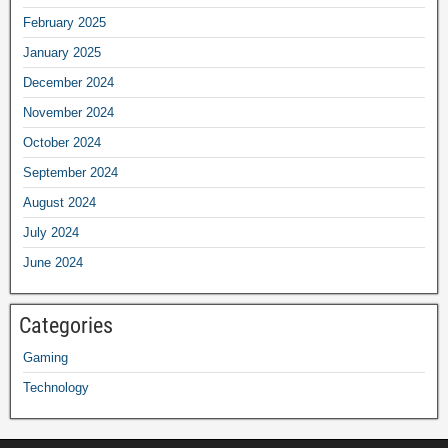
February 2025
January 2025
December 2024
November 2024
October 2024
September 2024
August 2024
July 2024
June 2024
Categories
Gaming
Technology