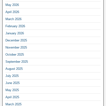
May 2026
April 2026
March 2026
February 2026
January 2026
December 2025
November 2025
October 2025
September 2025
August 2025
July 2025
June 2025
May 2025
April 2025
March 2025