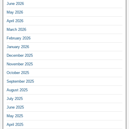
June 2026
May 2026
April 2026
March 2026
February 2026
January 2026
December 2025
November 2025
October 2025
September 2025
August 2025
July 2025
June 2025
May 2025
April 2025